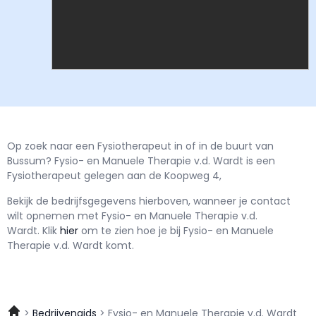
Op zoek naar een Fysiotherapeut in of in de buurt van
Bussum? Fysio- en Manuele Therapie v.d. Wardt is een
Fysiotherapeut gelegen aan de Koopweg 4,
Bekijk de bedrijfsgegevens hierboven, wanneer je contact
wilt opnemen met
Fysio- en Manuele Therapie v.d.
Wardt.
Klik
hier
om te zien hoe je bij Fysio- en Manuele
Therapie v.d. Wardt komt.
Bedrijvengids
Fysio- en Manuele Therapie v.d. Wardt