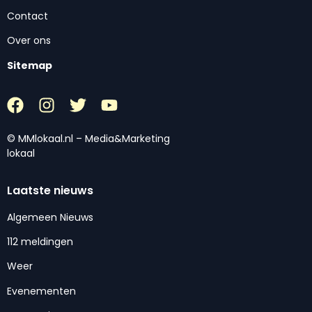
Contact
Over ons
Sitemap
© MMlokaal.nl – Media&Marketing
lokaal
Laatste nieuws
Algemeen Nieuws
112 meldingen
Weer
Evenementen