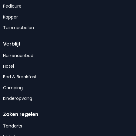
Pedicure
Kapper
Tuinmeubelen
Verblijf
Huizenaanbod
Hotel
Bed & Breakfast
Camping
Kinderopvang
Zaken regelen
Tandarts