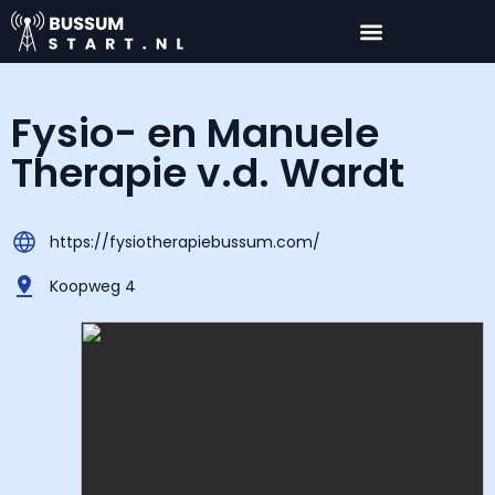
Fysio- en Manuele
Therapie v.d. Wardt
https://fysiotherapiebussum.com/
Koopweg 4