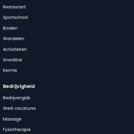
Restaurant
Sportschool
Bowlen
Wandelen
Activiteiten
Snackbar
Kermis
Bedrijvigheid
Bedrijvengids
Werk vacatures
Massage
Fysiotherapie