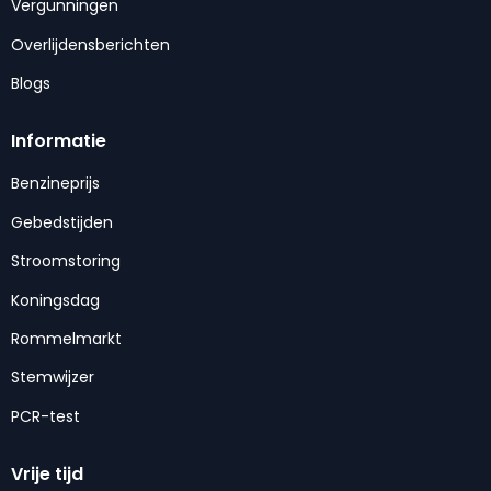
Vergunningen
Overlijdensberichten
Blogs
Informatie
Benzineprijs
Gebedstijden
Stroomstoring
Koningsdag
Rommelmarkt
Stemwijzer
PCR-test
Vrije tijd