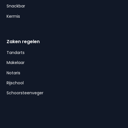
Snackbar
Kermis
Zaken regelen
Tandarts
Makelaar
Notaris
Rijschool
Schoorsteenveger