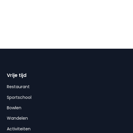
Vrije tijd
Restaurant
Sportschool
Bowlen
Wandelen
Activiteiten