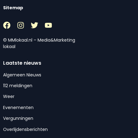
Sitemap
© MMlokaal.nl – Media&Marketing
lokaal
Laatste nieuws
Algemeen Nieuws
112 meldingen
Weer
Evenementen
Vergunningen
Overlijdensberichten