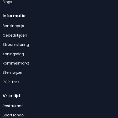
Blogs
Informatie
Benzineprijs
Gebedstijden
Stroomstoring
Koningsdag
Rommelmarkt
Stemwijzer
PCR-test
Vrije tijd
Restaurant
Sportschool