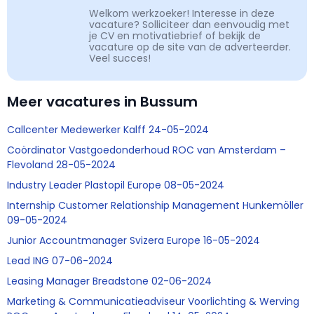
Welkom werkzoeker! Interesse in deze
vacature? Solliciteer dan eenvoudig met
je CV en motivatiebrief of bekijk de
vacature op de site van de adverteerder.
Veel succes!
Meer vacatures in Bussum
Callcenter Medewerker Kalff 24-05-2024
Coördinator Vastgoedonderhoud ROC van Amsterdam –
Flevoland 28-05-2024
Industry Leader Plastopil Europe 08-05-2024
Internship Customer Relationship Management Hunkemöller
09-05-2024
Junior Accountmanager Svizera Europe 16-05-2024
Lead ING 07-06-2024
Leasing Manager Breadstone 02-06-2024
Marketing & Communicatieadviseur Voorlichting & Werving