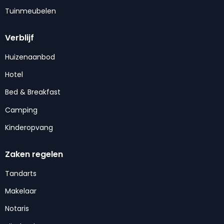
Tuinmeubelen
Verblijf
Huizenaanbod
Hotel
Bed & Breakfast
Camping
Kinderopvang
Zaken regelen
Tandarts
Makelaar
Notaris