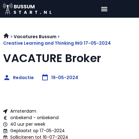
Vacatures Bussum
Creative Learning and Thinking ING 17-05-2024
VACATURE Broker
Redactie
19-05-2024
Amsterdam
onbekend - onbekend
40 uur per week
Geplaatst op 17-05-2024
Solliciteren tot 16-07-2024