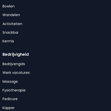
Bowlen
Wandelen
Activiteiten
Snackbar
Kermis
Bedrijvigheid
Bedrijvengids
Werk vacatures
Massage
Fysiotherapie
Pedicure
Kapper