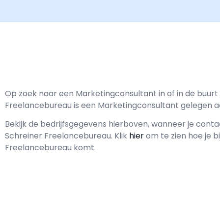
Op zoek naar een Marketingconsultant in of in de buur
Freelancebureau is een Marketingconsultant gelegen a
Bekijk de bedrijfsgegevens hierboven, wanneer je con
Schreiner Freelancebureau.
Klik
hier
om te zien hoe je b
Freelancebureau komt.