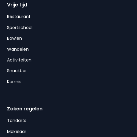
Vrije tijd
Restaurant
Sportschool
Bowlen
Wandelen
Activiteiten
Snackbar
Kermis
Zaken regelen
Tandarts
Makelaar