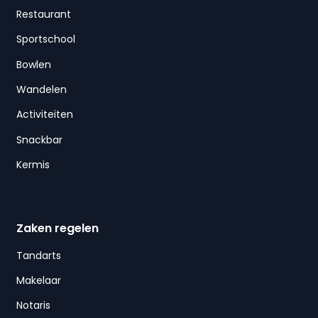
Restaurant
Sportschool
Bowlen
Wandelen
Activiteiten
Snackbar
Kermis
Zaken regelen
Tandarts
Makelaar
Notaris