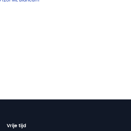
Vrije tijd