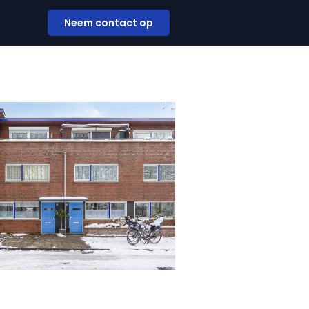
Neem contact op