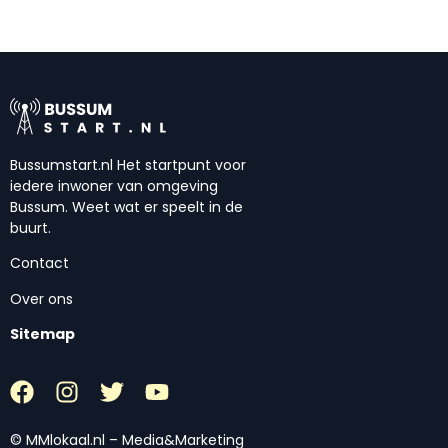
Bussumstart.nl Het startpunt voor
iedere inwoner van omgeving
Bussum. Weet wat er speelt in de
buurt.
Contact
Over ons
Sitemap
© MMlokaal.nl – Media&Marketing