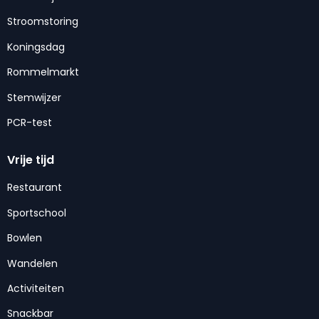
Stroomstoring
Koningsdag
Rommelmarkt
Stemwijzer
PCR-test
Vrije tijd
Restaurant
Sportschool
Bowlen
Wandelen
Activiteiten
Snackbar