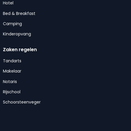
Hotel
Bed & Breakfast
Camping
Kinderopvang
Zaken regelen
Tandarts
Makelaar
Notaris
Rijschool
Schoorsteenveger