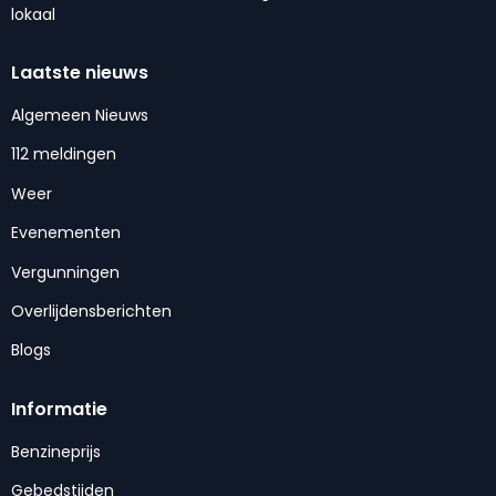
lokaal
Laatste nieuws
Algemeen Nieuws
112 meldingen
Weer
Evenementen
Vergunningen
Overlijdensberichten
Blogs
Informatie
Benzineprijs
Gebedstijden