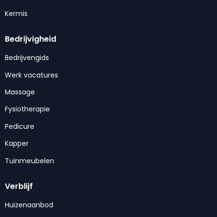
Kermis
Bedrijvigheid
Bedrijvengids
Werk vacatures
Massage
Fysiotherapie
Pedicure
Kapper
Tuinmeubelen
Verblijf
Huizenaanbod