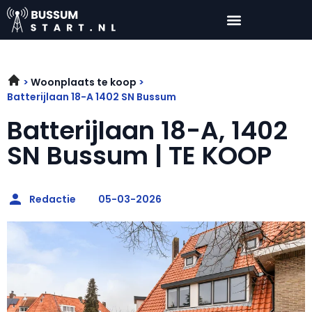
Woonplaats te koop
Batterijlaan 18-A 1402 SN Bussum
Batterijlaan 18-A, 1402
SN Bussum | TE KOOP
Redactie
05-03-2026