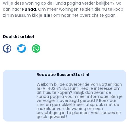
Wil je deze woning op de Funda pagina verder bekijken? Ga
dan naar
Funda
. Om meer woningen te zien die nu te koop
zijn in Bussum klik je
hier
om naar het overzicht te gaan.
Deel dit artikel
Redactie BussumStart.nl
Welkom bij de advertentie van Batterijlaan
18-A 1402 SN Bussum! Heb je interesse om
dit huis te kopen? Bekijk dan zeker de
Funda pagina voor meer informatie. Ben je
vervolgens overtuigd geraakt? Boek dan
snel en gemakkelijk een afspraak met de
makelaar van de woning om een
bezichtiging in te plannen. Veel succes en
geluk gewenst!