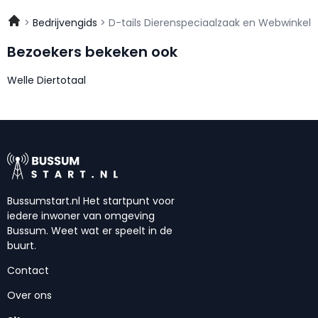
Bedrijvengids
D-tails Dierenspeciaalzaak en Webwinkel
Bezoekers bekeken ook
Welle Diertotaal
Bussumstart.nl Het startpunt voor
iedere inwoner van omgeving
Bussum. Weet wat er speelt in de
buurt.
Contact
Over ons