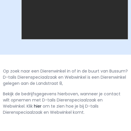
Op zoek naar een Dierenwinkel in of in de buurt van Bussum?
D-tails Dierenspeciaalzaak en Webwinkel is een Dierenwinkel
gelegen aan de Landstraat 8,
Bekijk de bedrijfsgegevens hierboven, wanneer je contact
wilt opnemen met
D-tails Dierenspeciaalzaak en
Webwinkel.
Klik
hier
om te zien hoe je bij D-tails
Dierenspeciaalzaak en Webwinkel komt.