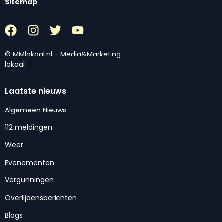
Sitemap
© MMlokaal.nl – Media&Marketing
lokaal
Laatste nieuws
Algemeen Nieuws
112 meldingen
Weer
Evenementen
Vergunningen
Overlijdensberichten
Blogs