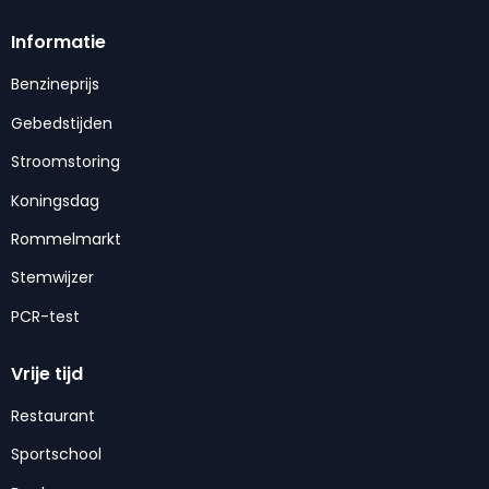
Informatie
Benzineprijs
Gebedstijden
Stroomstoring
Koningsdag
Rommelmarkt
Stemwijzer
PCR-test
Vrije tijd
Restaurant
Sportschool