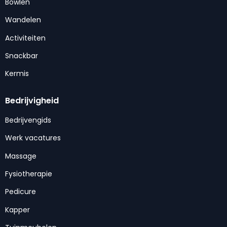
Bowlen
Wandelen
Activiteiten
Snackbar
Kermis
Bedrijvigheid
Bedrijvengids
Werk vacatures
Massage
Fysiotherapie
Pedicure
Kapper