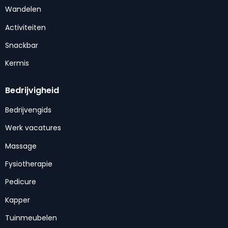
Wandelen
Activiteiten
Snackbar
Kermis
Bedrijvigheid
Bedrijvengids
Werk vacatures
Massage
Fysiotherapie
Pedicure
Kapper
Tuinmeubelen