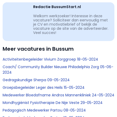
Redactie BussumStart.nl
Welkom werkzoeker! Interesse in deze
vacature? Solliciteer dan eenvoudig met
je CV en motivatiebrief of bekijk de
vacature op de site van de adverteerder.
Veel succes!
Meer vacatures in Bussum
Activiteitenbegeleider Vivium Zorggroep 18-05-2024
Coach/ Community Builder Nieuwe Philadelphia Zorg 05-06-
2024
Gedragskundige Sherpa 09-05-2024
Groepsbegeleider Leger des Heils 15-05-2024
Medewerker Bloedafname Andros Mannenkliniek 24-05-2024
Mondhygiënist Fysiotherapie De Nije Veste 29-05-2024
Pedagogisch Medewerker Partou 08-05-2024