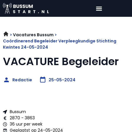
Vacatures Bussum
Coördinerend Begeleider Verpleegkundige Stichting
Kwintes 24-05-2024
VACATURE Begeleider
Redactie
25-05-2024
Bussum
2870 - 3863
36 uur per week
Geplaatst op 24-05-2024