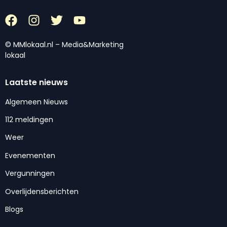
© MMlokaal.nl – Media&Marketing
lokaal
Laatste nieuws
Algemeen Nieuws
112 meldingen
Weer
Evenementen
Vergunningen
Overlijdensberichten
Blogs