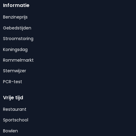
Informatie
Benzineprijs
Gebedstijden
Stroomstoring
Koningsdag
Rommelmarkt
Stemwijzer
PCR-test
Vrije tijd
Restaurant
Sportschool
Bowlen