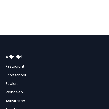
Vrije tijd
Restaurant
Sportschool
Bowlen
Wandelen
Activiteiten