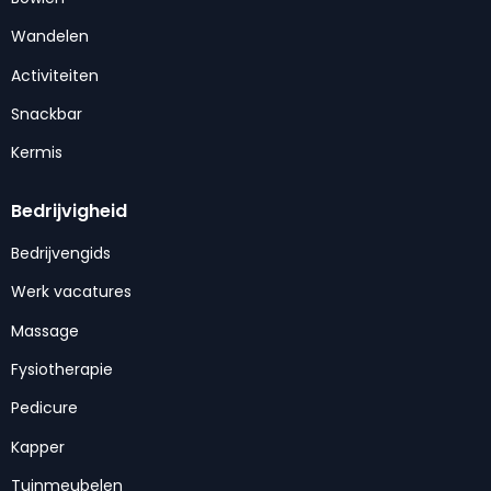
Wandelen
Activiteiten
Snackbar
Kermis
Bedrijvigheid
Bedrijvengids
Werk vacatures
Massage
Fysiotherapie
Pedicure
Kapper
Tuinmeubelen