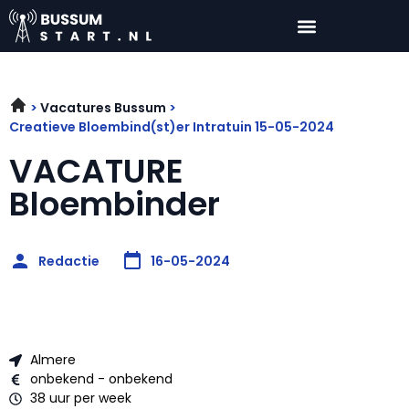
Vacatures Bussum
Creatieve Bloembind(st)er Intratuin 15-05-2024
VACATURE
Bloembinder
Redactie
16-05-2024
Almere
onbekend - onbekend
38 uur per week