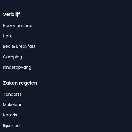
Verblijf
Huizenaanbod
Hotel
Bed & Breakfast
Camping
Kinderopvang
Zaken regelen
Tandarts
Makelaar
Notaris
Rijschool