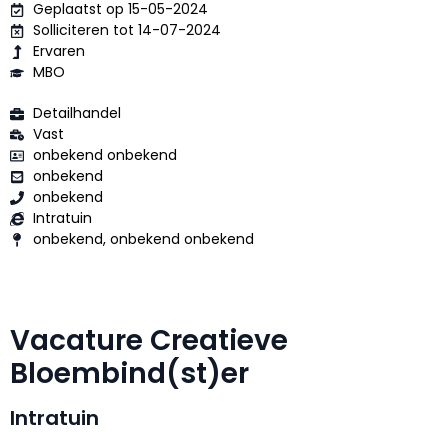
Geplaatst op 15-05-2024
Solliciteren tot 14-07-2024
Ervaren
MBO
Detailhandel
Vast
onbekend onbekend
onbekend
onbekend
Intratuin
onbekend, onbekend onbekend
Vacature Creatieve
Bloembind(st)er
Intratuin