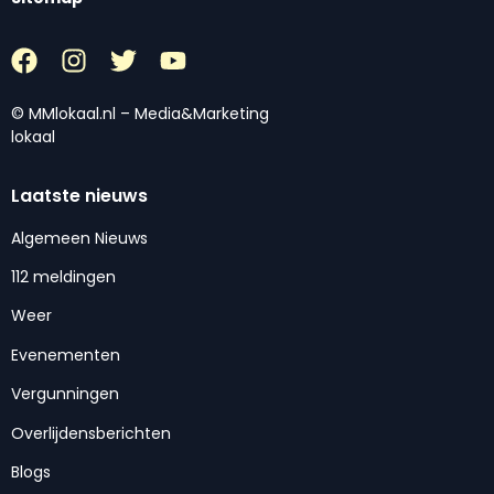
© MMlokaal.nl – Media&Marketing
lokaal
Laatste nieuws
Algemeen Nieuws
112 meldingen
Weer
Evenementen
Vergunningen
Overlijdensberichten
Blogs