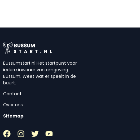
Bussumstart.nl Het startpunt voor
iedere inwoner van omgeving
Bussum. Weet wat er speelt in de
buurt.
Contact
Over ons
Sitemap