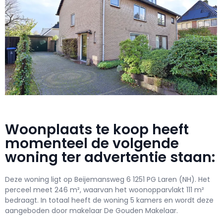
Woonplaats te koop heeft
momenteel de volgende
woning ter advertentie staan:
Deze woning ligt op Beijemansweg 6 1251 PG Laren (NH). Het
perceel meet 246 m², waarvan het woonopparvlakt 111 m²
bedraagt. In totaal heeft de woning 5 kamers en wordt deze
aangeboden door makelaar De Gouden Makelaar.