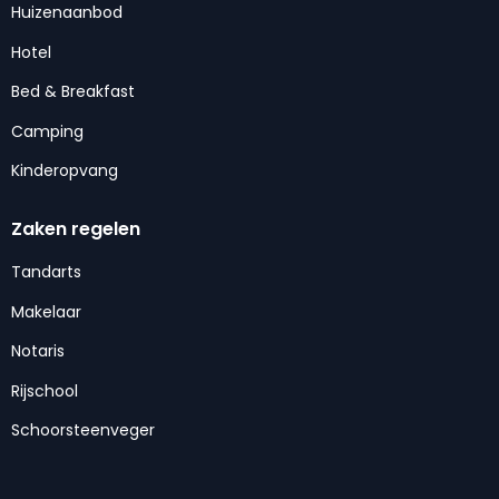
Huizenaanbod
Hotel
Bed & Breakfast
Camping
Kinderopvang
Zaken regelen
Tandarts
Makelaar
Notaris
Rijschool
Schoorsteenveger