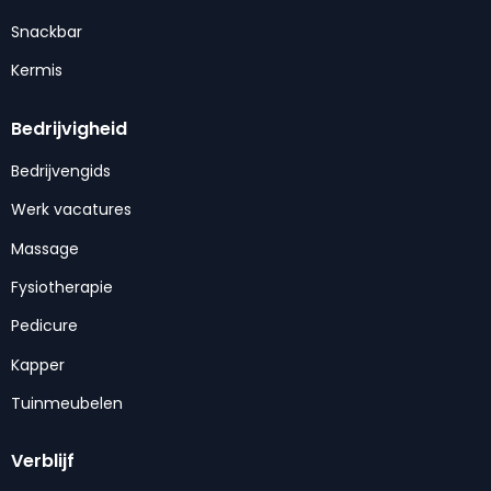
Snackbar
Kermis
Bedrijvigheid
Bedrijvengids
Werk vacatures
Massage
Fysiotherapie
Pedicure
Kapper
Tuinmeubelen
Verblijf