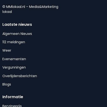
© MMlokaal.nl – Media&Marketing
lokaal
Laatste nieuws
Algemeen Nieuws
112 meldingen
Weer
Evenementen
Vergunningen
Overlijdensberichten
Blogs
Informatie
Benzineprijs