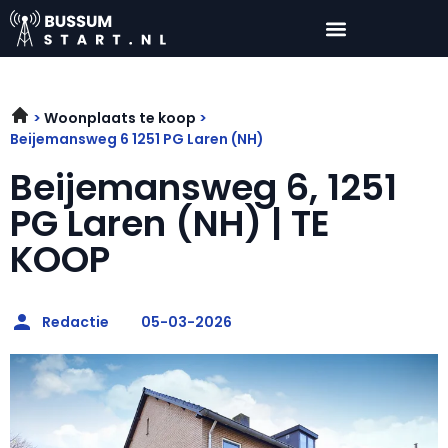
Woonplaats te koop
Beijemansweg 6 1251 PG Laren (NH)
Beijemansweg 6, 1251
PG Laren (NH) | TE
KOOP
Redactie
05-03-2026