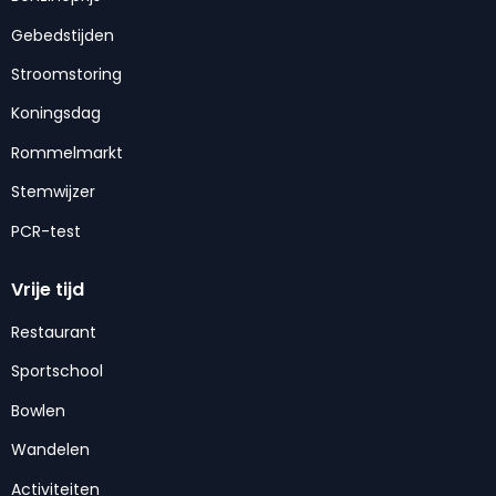
Gebedstijden
Stroomstoring
Koningsdag
Rommelmarkt
Stemwijzer
PCR-test
Vrije tijd
Restaurant
Sportschool
Bowlen
Wandelen
Activiteiten