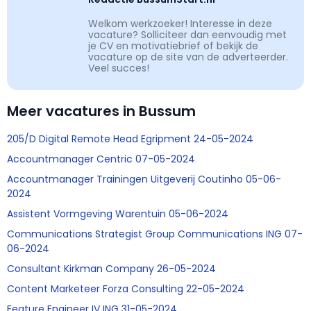
Welkom werkzoeker! Interesse in deze
vacature? Solliciteer dan eenvoudig met
je CV en motivatiebrief of bekijk de
vacature op de site van de adverteerder.
Veel succes!
Meer vacatures in Bussum
205/D Digital Remote Head Egripment 24-05-2024
Accountmanager Centric 07-05-2024
Accountmanager Trainingen Uitgeverij Coutinho 05-06-
2024
Assistent Vormgeving Warentuin 05-06-2024
Communications Strategist Group Communications ING 07-
06-2024
Consultant Kirkman Company 26-05-2024
Content Marketeer Forza Consulting 22-05-2024
Feature Engineer IV ING 31-05-2024