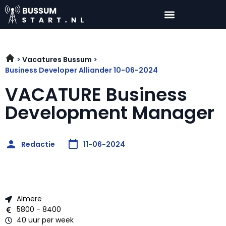
Vacatures Bussum
Business Developer Alliander 10-06-2024
VACATURE Business
Development Manager
Redactie
11-06-2024
Almere
5800 - 8400
40 uur per week