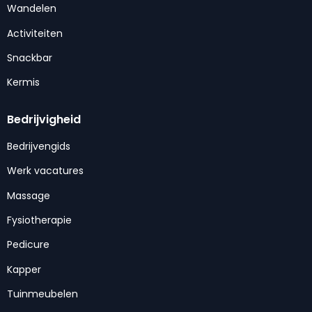
Wandelen
Activiteiten
Snackbar
Kermis
Bedrijvigheid
Bedrijvengids
Werk vacatures
Massage
Fysiotherapie
Pedicure
Kapper
Tuinmeubelen