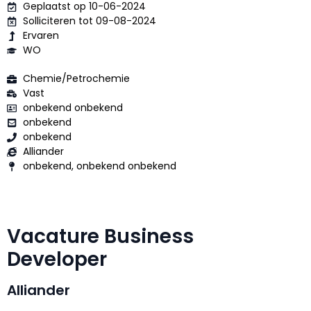
Geplaatst op 10-06-2024
Solliciteren tot 09-08-2024
Ervaren
WO
Chemie/Petrochemie
Vast
onbekend onbekend
onbekend
onbekend
Alliander
onbekend, onbekend onbekend
Vacature Business
Developer
Alliander