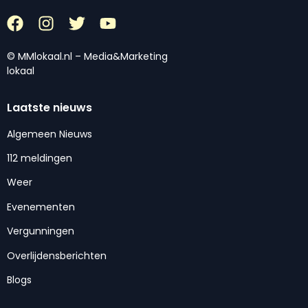
© MMlokaal.nl – Media&Marketing
lokaal
Laatste nieuws
Algemeen Nieuws
112 meldingen
Weer
Evenementen
Vergunningen
Overlijdensberichten
Blogs