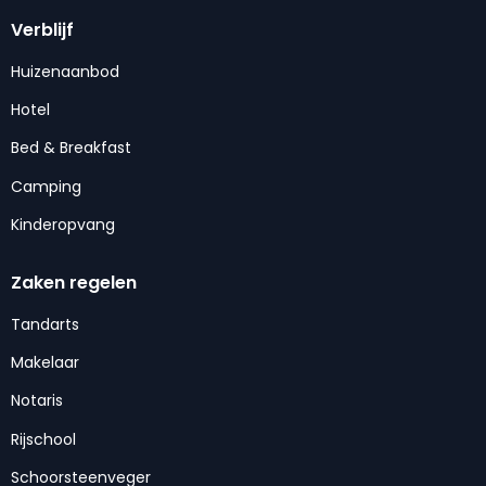
Verblijf
Huizenaanbod
Hotel
Bed & Breakfast
Camping
Kinderopvang
Zaken regelen
Tandarts
Makelaar
Notaris
Rijschool
Schoorsteenveger