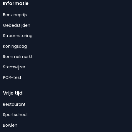
Informatie
Benzineprijs
Gebedstijden
Stroomstoring
Koningsdag
Rommelmarkt
Stemwijzer
PCR-test
Vrije tijd
Restaurant
Sportschool
Bowlen