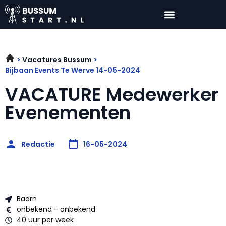
Vacatures Bussum
Bijbaan Events Te Werve 14-05-2024
VACATURE Medewerker
Evenementen
Redactie
16-05-2024
Baarn
onbekend - onbekend
40 uur per week