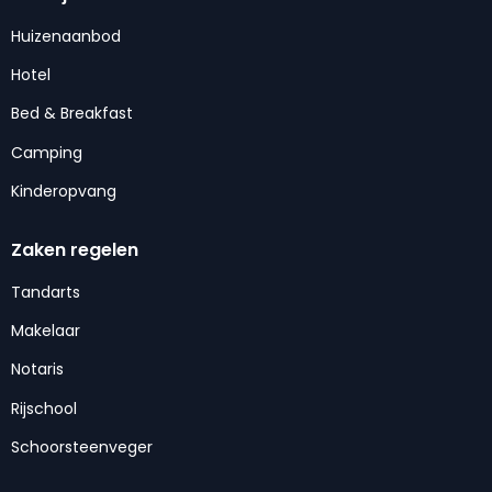
Huizenaanbod
Hotel
Bed & Breakfast
Camping
Kinderopvang
Zaken regelen
Tandarts
Makelaar
Notaris
Rijschool
Schoorsteenveger