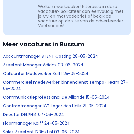
Welkom werkzoeker! Interesse in deze
vacature? Solliciteer dan eenvoudig met
je CV en motivatiebrief of bekijk de
vacature op de site van de adverteerder.
Veel succes!
Meer vacatures in Bussum
Accountmanager STENT Casting 28-05-2024
Assistant Manager Adidas 03-06-2024
Callcenter Medewerker Kalff 25-05-2024
Commercieel medewerker binnendienst Tempo-Team 27-
05-2024
Communicatieprofessional De Alliantie 15-05-2024
Contractmanager ICT Leger des Heils 21-05-2024
Director DELPHI4 07-06-2024
Floormanager Kalff 24-05-2024
Sales Assistant 123inkt.nl 03-06-2024