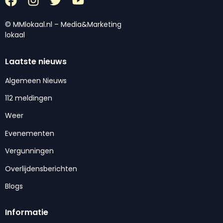
© MMlokaal.nl – Media&Marketing
lokaal
Laatste nieuws
Algemeen Nieuws
112 meldingen
Weer
Evenementen
Vergunningen
Overlijdensberichten
Blogs
Informatie