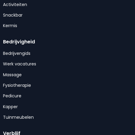
Activiteiten
Snackbar
Kermis
Bedrijvigheid
Bedrijvengids
Werk vacatures
Massage
Fysiotherapie
Pedicure
Kapper
Tuinmeubelen
Verblijf