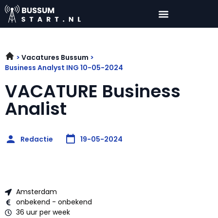
Vacatures Bussum
Business Analyst ING 10-05-2024
VACATURE Business
Analist
Redactie
19-05-2024
Amsterdam
onbekend - onbekend
36 uur per week