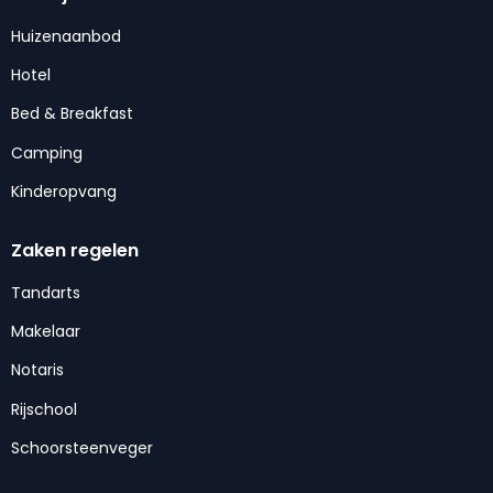
Huizenaanbod
Hotel
Bed & Breakfast
Camping
Kinderopvang
Zaken regelen
Tandarts
Makelaar
Notaris
Rijschool
Schoorsteenveger