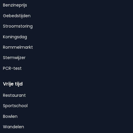
Benzineprijs
Gebedstijden
Stroomstoring
Koningsdag
Rommelmarkt
Stemwijzer
PCR-test
Vrije tijd
Restaurant
Sportschool
Bowlen
Wandelen