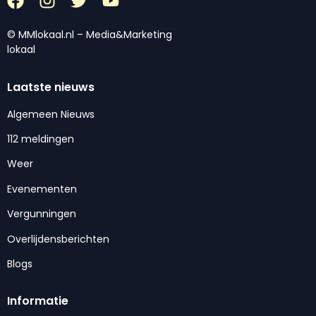
© MMlokaal.nl – Media&Marketing
lokaal
Laatste nieuws
Algemeen Nieuws
112 meldingen
Weer
Evenementen
Vergunningen
Overlijdensberichten
Blogs
Informatie