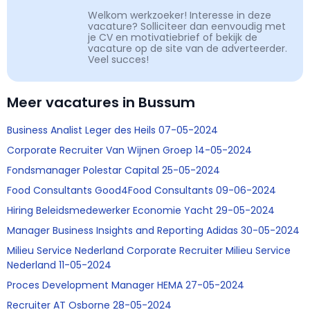
Welkom werkzoeker! Interesse in deze
vacature? Solliciteer dan eenvoudig met
je CV en motivatiebrief of bekijk de
vacature op de site van de adverteerder.
Veel succes!
Meer vacatures in Bussum
Business Analist Leger des Heils 07-05-2024
Corporate Recruiter Van Wijnen Groep 14-05-2024
Fondsmanager Polestar Capital 25-05-2024
Food Consultants Good4Food Consultants 09-06-2024
Hiring Beleidsmedewerker Economie Yacht 29-05-2024
Manager Business Insights and Reporting Adidas 30-05-2024
Milieu Service Nederland Corporate Recruiter Milieu Service
Nederland 11-05-2024
Proces Development Manager HEMA 27-05-2024
Recruiter AT Osborne 28-05-2024