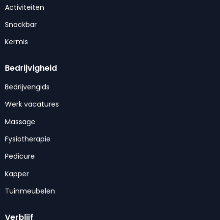
Activiteiten
Snackbar
Kermis
Bedrijvigheid
Bedrijvengids
Werk vacatures
Massage
Fysiotherapie
Pedicure
Kapper
Tuinmeubelen
Verblijf