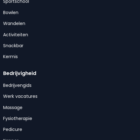
Sportschool
Bowlen
Wandelen
Activiteiten
Snackbar
Kermis
Bedrijvigheid
Bedrijvengids
Werk vacatures
Massage
Fysiotherapie
Pedicure