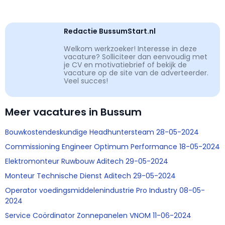
Redactie BussumStart.nl
Welkom werkzoeker! Interesse in deze
vacature? Solliciteer dan eenvoudig met
je CV en motivatiebrief of bekijk de
vacature op de site van de adverteerder.
Veel succes!
Meer vacatures in Bussum
Bouwkostendeskundige Headhuntersteam 28-05-2024
Commissioning Engineer Optimum Performance 18-05-2024
Elektromonteur Ruwbouw Aditech 29-05-2024
Monteur Technische Dienst Aditech 29-05-2024
Operator voedingsmiddelenindustrie Pro Industry 08-05-
2024
Service Coördinator Zonnepanelen VNOM 11-06-2024