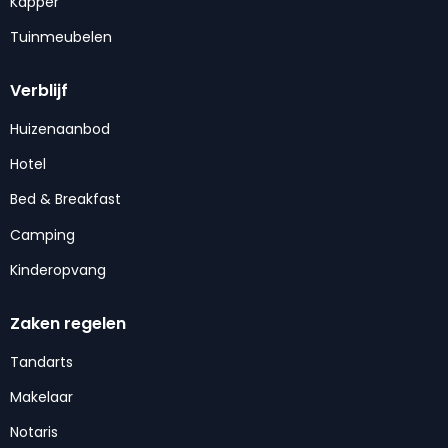
Kapper
Tuinmeubelen
Verblijf
Huizenaanbod
Hotel
Bed & Breakfast
Camping
Kinderopvang
Zaken regelen
Tandarts
Makelaar
Notaris