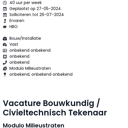
40 uur per week
Geplaatst op 27-05-2024
Solliciteren tot 26-07-2024
Ervaren
HBO
Bouw/Installatie
Vast
onbekend onbekend
onbekend
onbekend
Modulo Milieustraten
onbekend, onbekend onbekend
Vacature Bouwkundig /
Civieltechnisch Tekenaar
Modulo Milieustraten