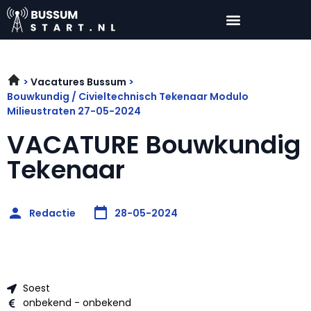
Vacatures Bussum
Bouwkundig / Civieltechnisch Tekenaar Modulo
Milieustraten 27-05-2024
VACATURE Bouwkundig
Tekenaar
Redactie
28-05-2024
Soest
onbekend - onbekend