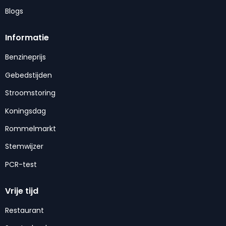
Blogs
Informatie
Benzineprijs
Gebedstijden
Stroomstoring
Koningsdag
Rommelmarkt
Stemwijzer
PCR-test
Vrije tijd
Restaurant