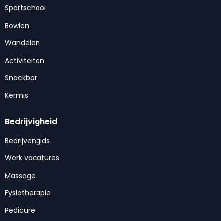
Sportschool
Bowlen
Wandelen
Activiteiten
Snackbar
Kermis
Bedrijvigheid
Bedrijvengids
Werk vacatures
Massage
Fysiotherapie
Pedicure