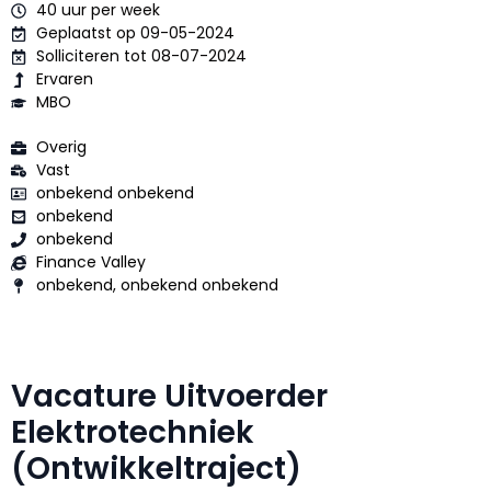
40 uur per week
Geplaatst op 09-05-2024
Solliciteren tot 08-07-2024
Ervaren
MBO
Overig
Vast
onbekend onbekend
onbekend
onbekend
Finance Valley
onbekend, onbekend onbekend
Vacature Uitvoerder
Elektrotechniek
(Ontwikkeltraject)