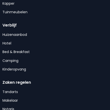
Kapper
Tuinmeubelen
Verblijf
Huizenaanbod
Hotel
Bed & Breakfast
Camping
Kinderopvang
Zaken regelen
Tandarts
Makelaar
Notaris