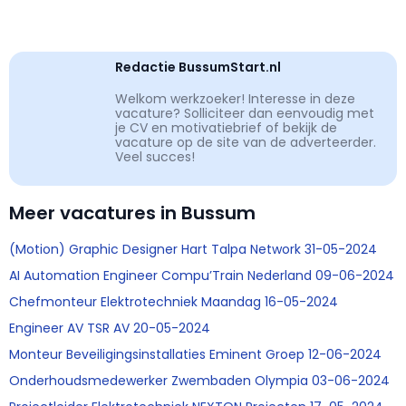
Redactie BussumStart.nl
Welkom werkzoeker! Interesse in deze
vacature? Solliciteer dan eenvoudig met
je CV en motivatiebrief of bekijk de
vacature op de site van de adverteerder.
Veel succes!
Meer vacatures in Bussum
(Motion) Graphic Designer Hart Talpa Network 31-05-2024
AI Automation Engineer Compu’Train Nederland 09-06-2024
Chefmonteur Elektrotechniek Maandag 16-05-2024
Engineer AV TSR AV 20-05-2024
Monteur Beveiligingsinstallaties Eminent Groep 12-06-2024
Onderhoudsmedewerker Zwembaden Olympia 03-06-2024