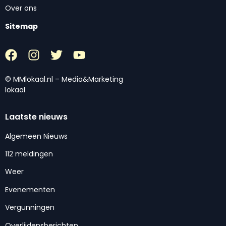
Over ons
Sitemap
© MMlokaal.nl – Media&Marketing
lokaal
Laatste nieuws
Algemeen Nieuws
112 meldingen
Weer
Evenementen
Vergunningen
Overlijdensberichten