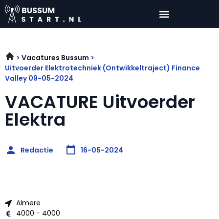
Vacatures Bussum
Uitvoerder Elektrotechniek (Ontwikkeltraject) Finance
Valley 09-05-2024
VACATURE Uitvoerder
Elektra
Redactie
16-05-2024
Almere
4000 - 4000