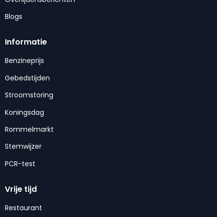
Blogs
Informatie
Benzineprijs
Gebedstijden
Stroomstoring
Koningsdag
Rommelmarkt
Stemwijzer
PCR-test
Vrije tijd
Restaurant