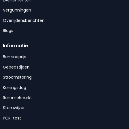
Vergunningen
Overlijdensberichten
Blogs
Informatie
Benzineprijs
Gebedstijden
Stroomstoring
Koningsdag
Rommelmarkt
Stemwijzer
PCR-test