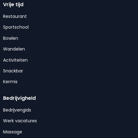
Vrije tijd
Restaurant
Sportschool
Bowlen
Wandelen
Activiteiten
Snackbar
Kermis
Bedrijvigheid
Bedrijvengids
Werk vacatures
Massage