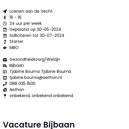
Loenen aan de Vecht
16 - 16
24 uur per week
Geplaatst op 30-05-2024
Solliciteren tot 30-07-2024
Starter
MBO
Gezondheidszorg/Welzijn
Bijbaan
Tjabine Bouma Tjabine Bouma
tjabine.bouma@aethon.nl
088 035 1500
Aethon
onbekend, onbekend onbekend
Vacature Bijbaan