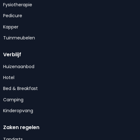
Fysiotherapie
Pedicure
Kapper
Tuinmeubelen
Verblijf
Huizenaanbod
Hotel
Bed & Breakfast
Camping
Kinderopvang
Zaken regelen
Tandarts