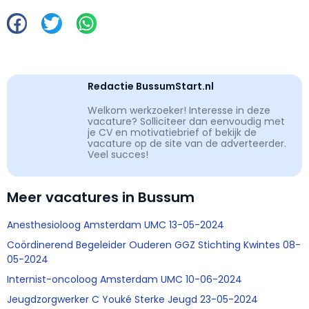
Redactie BussumStart.nl
Welkom werkzoeker! Interesse in deze
vacature? Solliciteer dan eenvoudig met
je CV en motivatiebrief of bekijk de
vacature op de site van de adverteerder.
Veel succes!
Meer vacatures in Bussum
Anesthesioloog Amsterdam UMC 13-05-2024
Coördinerend Begeleider Ouderen GGZ Stichting Kwintes 08-
05-2024
Internist-oncoloog Amsterdam UMC 10-06-2024
Jeugdzorgwerker C Youké Sterke Jeugd 23-05-2024