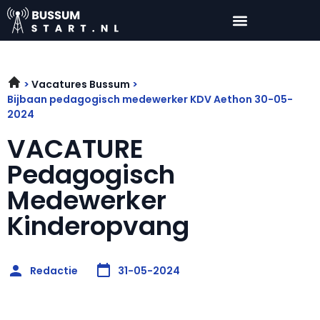
Vacatures Bussum
Bijbaan pedagogisch medewerker KDV Aethon 30-05-
2024
VACATURE
Pedagogisch
Medewerker
Kinderopvang
Redactie
31-05-2024