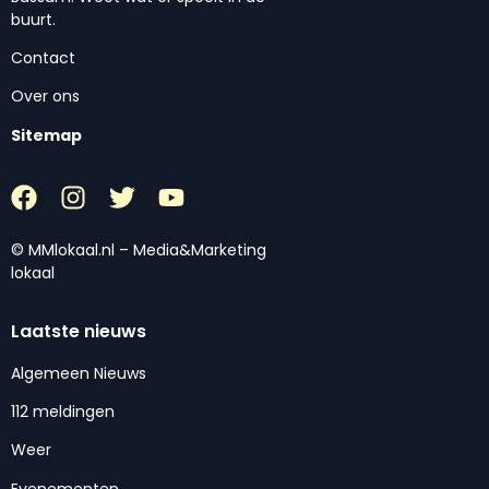
buurt.
Contact
Over ons
Sitemap
© MMlokaal.nl – Media&Marketing
lokaal
Laatste nieuws
Algemeen Nieuws
112 meldingen
Weer
Evenementen