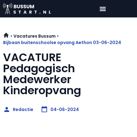
Vacatures Bussum
Bijbaan buitenschoolse opvang Aethon 03-06-2024
VACATURE
Pedagogisch
Medewerker
Kinderopvang
Redactie
04-06-2024