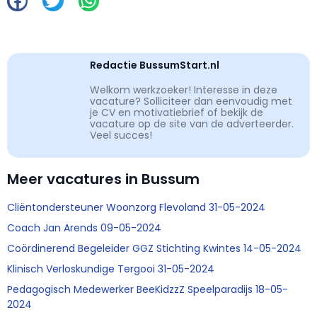
Redactie BussumStart.nl
Welkom werkzoeker! Interesse in deze
vacature? Solliciteer dan eenvoudig met
je CV en motivatiebrief of bekijk de
vacature op de site van de adverteerder.
Veel succes!
Meer vacatures in Bussum
Cliëntondersteuner Woonzorg Flevoland 31-05-2024
Coach Jan Arends 09-05-2024
Coördinerend Begeleider GGZ Stichting Kwintes 14-05-2024
Klinisch Verloskundige Tergooi 31-05-2024
Pedagogisch Medewerker BeeKidzzZ Speelparadijs 18-05-
2024