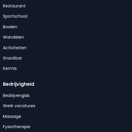
Restaurant
Sportschool
Bowlen
Wandelen
Activiteiten
Snackbar
Kermis
Bedrijvigheid
Bedrijvengids
Werk vacatures
Massage
Fysiotherapie