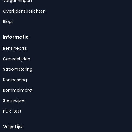
Vergunningen
Overlijdensberichten
Blogs
Informatie
Benzineprijs
Gebedstijden
Stroomstoring
Koningsdag
Rommelmarkt
Stemwijzer
PCR-test
Vrije tijd