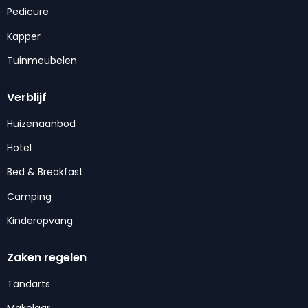
Pedicure
Kapper
Tuinmeubelen
Verblijf
Huizenaanbod
Hotel
Bed & Breakfast
Camping
Kinderopvang
Zaken regelen
Tandarts
Makelaar