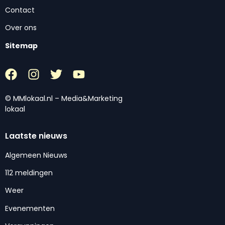
Contact
Over ons
Sitemap
© MMlokaal.nl – Media&Marketing
lokaal
Laatste nieuws
Algemeen Nieuws
112 meldingen
Weer
Evenementen