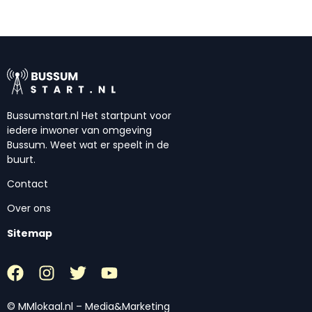
Bussumstart.nl Het startpunt voor
iedere inwoner van omgeving
Bussum. Weet wat er speelt in de
buurt.
Contact
Over ons
Sitemap
© MMlokaal.nl – Media&Marketing