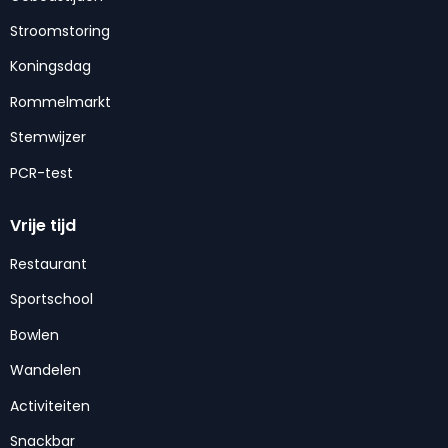
Stroomstoring
Koningsdag
Rommelmarkt
Stemwijzer
PCR-test
Vrije tijd
Restaurant
Sportschool
Bowlen
Wandelen
Activiteiten
Snackbar