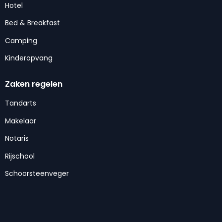
Hotel
Bed & Breakfast
Camping
Kinderopvang
Zaken regelen
Tandarts
Makelaar
Notaris
Rijschool
Schoorsteenveger