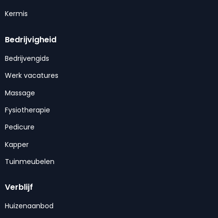
Kermis
Bedrijvigheid
Bedrijvengids
Werk vacatures
Massage
Fysiotherapie
Pedicure
Kapper
Tuinmeubelen
Verblijf
Huizenaanbod