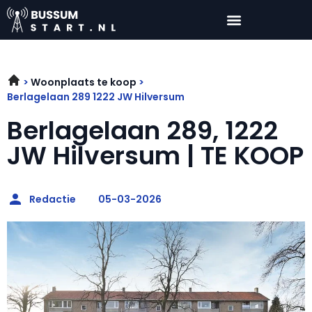
Woonplaats te koop
Berlagelaan 289 1222 JW Hilversum
Berlagelaan 289, 1222
JW Hilversum | TE KOOP
Redactie
05-03-2026