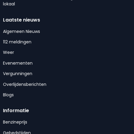
lokaal
Laatste nieuws
Algemeen Nieuws
112 meldingen
Weer
Evenementen
Vergunningen
Overlijdensberichten
Blogs
Informatie
Benzineprijs
Gebedstijden