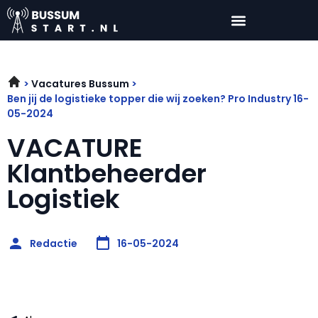
Vacatures Bussum
Ben jij de logistieke topper die wij zoeken? Pro Industry 16-
05-2024
VACATURE
Klantbeheerder
Logistiek
Redactie
16-05-2024