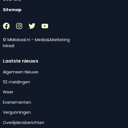
Sitemap
© MMlokaal.nl – Media&Marketing
lokaal
Laatste nieuws
Algemeen Nieuws
112 meldingen
Weer
Evenementen
Vergunningen
Overlijdensberichten