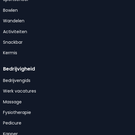
Bowlen
Wandelen
Activiteiten
Snackbar
Kermis
Bedrijvigheid
Bedrijvengids
Werk vacatures
Massage
Fysiotherapie
Pedicure
Kapper