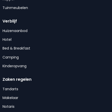
Tuinmeubelen
Verblijf
Huizenaanbod
Hotel
Bed & Breakfast
Camping
Kinderopvang
Zaken regelen
Tandarts
Makelaar
Notaris