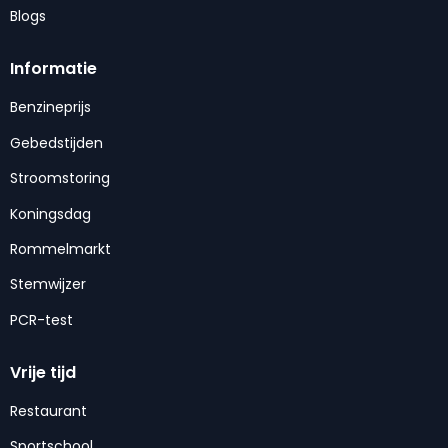
Blogs
Informatie
Benzineprijs
Gebedstijden
Stroomstoring
Koningsdag
Rommelmarkt
Stemwijzer
PCR-test
Vrije tijd
Restaurant
Sportschool