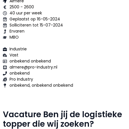
Almere
2500 - 2600
40 uur per week
Geplaatst op 16-05-2024
Solliciteren tot 15-07-2024
Ervaren
MBO
Industrie
Vast
onbekend onbekend
almere@pro-industry.nl
onbekend
Pro Industry
onbekend, onbekend onbekend
Vacature Ben jij de logistieke
topper die wij zoeken?