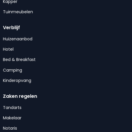
Kapper
Tuinmeubelen
Verblijf
Huizenaanbod
Hotel
Bed & Breakfast
Camping
Kinderopvang
Zaken regelen
Tandarts
Makelaar
Notaris