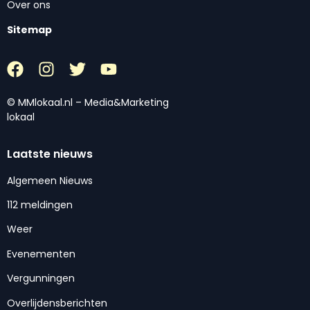
Over ons
Sitemap
© MMlokaal.nl – Media&Marketing
lokaal
Laatste nieuws
Algemeen Nieuws
112 meldingen
Weer
Evenementen
Vergunningen
Overlijdensberichten