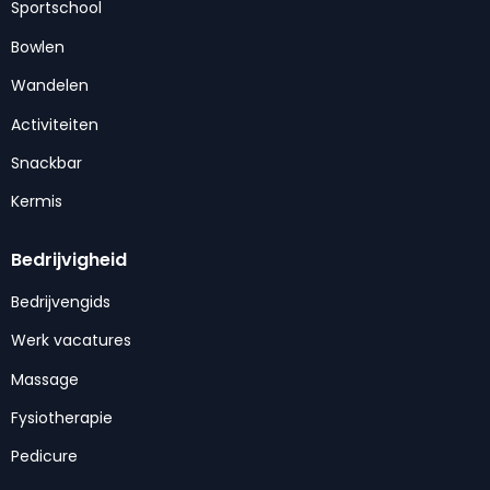
Sportschool
Bowlen
Wandelen
Activiteiten
Snackbar
Kermis
Bedrijvigheid
Bedrijvengids
Werk vacatures
Massage
Fysiotherapie
Pedicure