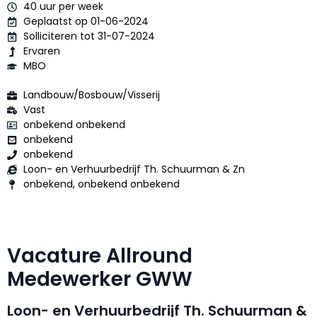
40 uur per week
Geplaatst op 01-06-2024
Solliciteren tot 31-07-2024
Ervaren
MBO
Landbouw/Bosbouw/Visserij
Vast
onbekend onbekend
onbekend
onbekend
Loon- en Verhuurbedrijf Th. Schuurman & Zn
onbekend, onbekend onbekend
Vacature Allround
Medewerker GWW
Loon- en Verhuurbedrijf Th. Schuurman &