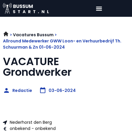
Vacatures Bussum
Allround Medewerker GWW Loon- en Verhuurbedrijf Th.
Schuurman & Zn 01-06-2024
VACATURE
Grondwerker
Redactie
03-06-2024
Nederhorst den Berg
onbekend - onbekend