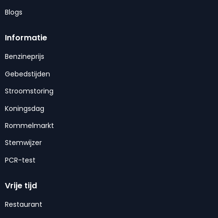
Blogs
Informatie
Benzineprijs
Gebedstijden
Stroomstoring
Koningsdag
Rommelmarkt
Stemwijzer
PCR-test
Vrije tijd
Restaurant