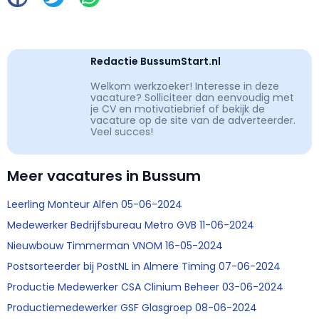
Redactie BussumStart.nl
Welkom werkzoeker! Interesse in deze
vacature? Solliciteer dan eenvoudig met
je CV en motivatiebrief of bekijk de
vacature op de site van de adverteerder.
Veel succes!
Meer vacatures in Bussum
Leerling Monteur Alfen 05-06-2024
Medewerker Bedrijfsbureau Metro GVB 11-06-2024
Nieuwbouw Timmerman VNOM 16-05-2024
Postsorteerder bij PostNL in Almere Timing 07-06-2024
Productie Medewerker CSA Clinium Beheer 03-06-2024
Productiemedewerker GSF Glasgroep 08-06-2024