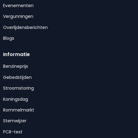
Evenementen
Vergunningen
Overlijdensberichten
Blogs
Informatie
Benzineprijs
Gebedstijden
Stroomstoring
Koningsdag
Rommelmarkt
Stemwijzer
PCR-test