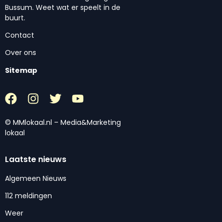
Bussum. Weet wat er speelt in de
buurt.
Contact
Over ons
Sitemap
© MMlokaal.nl – Media&Marketing
lokaal
Laatste nieuws
Algemeen Nieuws
112 meldingen
Weer