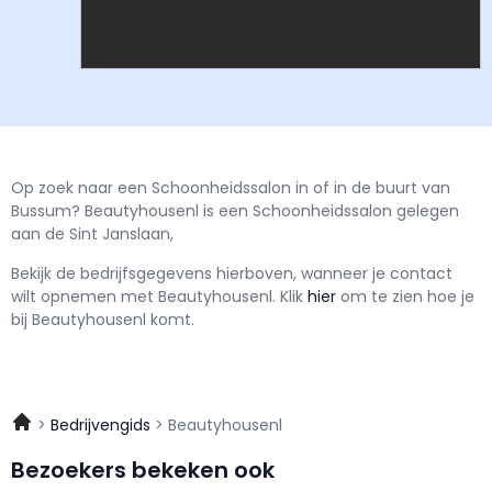
Op zoek naar een Schoonheidssalon in of in de buurt van
Bussum? Beautyhousenl is een Schoonheidssalon gelegen
aan de Sint Janslaan,
Bekijk de bedrijfsgegevens hierboven, wanneer je contact
wilt opnemen met
Beautyhousenl.
Klik
hier
om te zien hoe je
bij Beautyhousenl komt.
Bedrijvengids
Beautyhousenl
Bezoekers bekeken ook