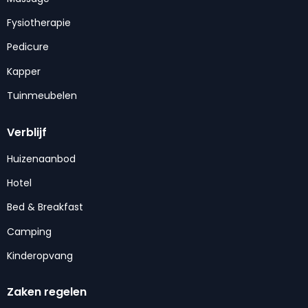
Fysiotherapie
Pedicure
Kapper
Tuinmeubelen
Verblijf
Huizenaanbod
Hotel
Bed & Breakfast
Camping
Kinderopvang
Zaken regelen