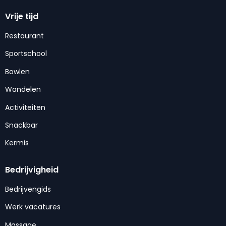
Vrije tijd
Restaurant
Sportschool
Bowlen
Wandelen
Activiteiten
Snackbar
Kermis
Bedrijvigheid
Bedrijvengids
Werk vacatures
Massage