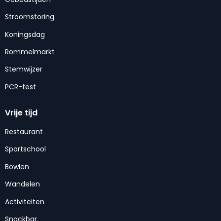
Stroomstoring
Koningsdag
Rommelmarkt
Stemwijzer
PCR-test
Vrije tijd
Restaurant
Sportschool
Bowlen
Wandelen
Activiteiten
Snackbar