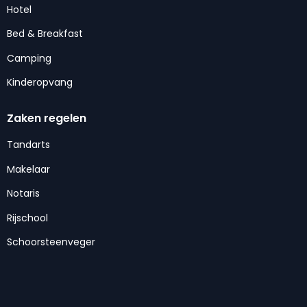
Hotel
Bed & Breakfast
Camping
Kinderopvang
Zaken regelen
Tandarts
Makelaar
Notaris
Rijschool
Schoorsteenveger