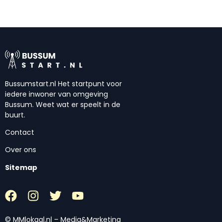
Bussumstart.nl Het startpunt voor
iedere inwoner van omgeving
Bussum. Weet wat er speelt in de
buurt.
Contact
Over ons
Sitemap
© MMlokaal.nl – Media&Marketing