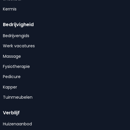
Kermis
Bedrijvigheid
Bedrijvengids
Werk vacatures
Massage
Fysiotherapie
Pedicure
Kapper
Tuinmeubelen
Verblijf
Huizenaanbod