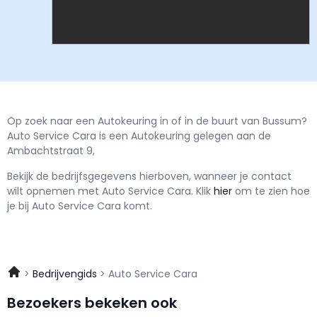
Op zoek naar een Autokeuring in of in de buurt van Bussum?
Auto Service Cara is een Autokeuring gelegen aan de
Ambachtstraat 9,
Bekijk de bedrijfsgegevens hierboven, wanneer je contact
wilt opnemen met
Auto Service Cara.
Klik
hier
om te zien hoe
je bij Auto Service Cara komt.
Bedrijvengids
Auto Service Cara
Bezoekers bekeken ook