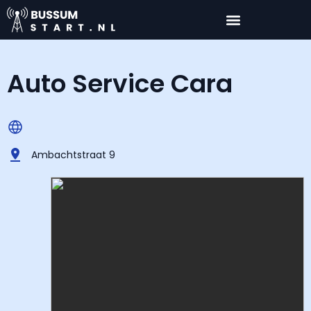
Auto Service Cara
Ambachtstraat 9