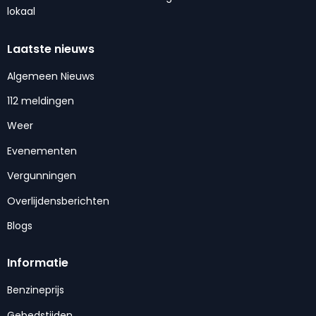
lokaal
Laatste nieuws
Algemeen Nieuws
112 meldingen
Weer
Evenementen
Vergunningen
Overlijdensberichten
Blogs
Informatie
Benzineprijs
Gebedstijden