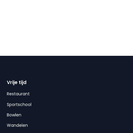
Vrije tijd
Restaurant
Sportschool
Bowlen
Wandelen