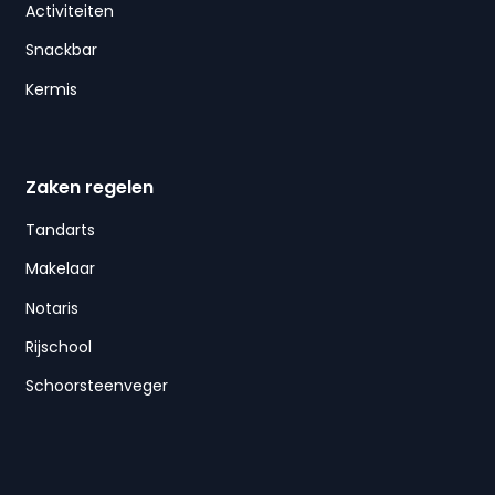
Activiteiten
Snackbar
Kermis
Zaken regelen
Tandarts
Makelaar
Notaris
Rijschool
Schoorsteenveger