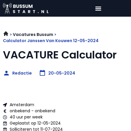
Vacatures Bussum
Calculator Janssen Van Kouwen 12-05-2024
VACATURE Calculator
Redactie
20-05-2024
Amsterdam
onbekend - onbekend
40 uur per week
Geplaatst op 12-05-2024
Solliciteren tot 11-07-2024