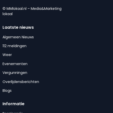
© MMlokaal.nl – Media&Marketing
lokaal
Laatste nieuws
Algemeen Nieuws
112 meldingen
Weer
Evenementen
Vergunningen
Overlijdensberichten
Blogs
Informatie