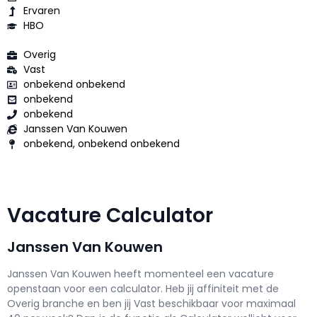
Ervaren
HBO
Overig
Vast
onbekend onbekend
onbekend
onbekend
Janssen Van Kouwen
onbekend, onbekend onbekend
Vacature Calculator
Janssen Van Kouwen
Janssen Van Kouwen h
eeft momenteel een vacature
openstaan voor een
calculator
. Heb jij affiniteit met de
Overig branche en ben jij
Vast
beschikbaar voor maximaal