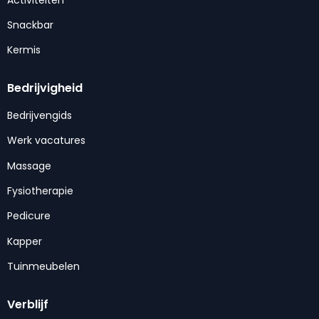
Snackbar
Kermis
Bedrijvigheid
Bedrijvengids
Werk vacatures
Massage
Fysiotherapie
Pedicure
Kapper
Tuinmeubelen
Verblijf