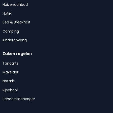
Huizenaanbod
Hotel
Bed & Breakfast
Camping
Kinderopvang
Zaken regelen
Tandarts
Makelaar
Notaris
Rijschool
Schoorsteenveger