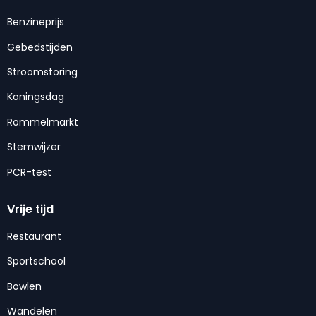
Benzineprijs
Gebedstijden
Stroomstoring
Koningsdag
Rommelmarkt
Stemwijzer
PCR-test
Vrije tijd
Restaurant
Sportschool
Bowlen
Wandelen