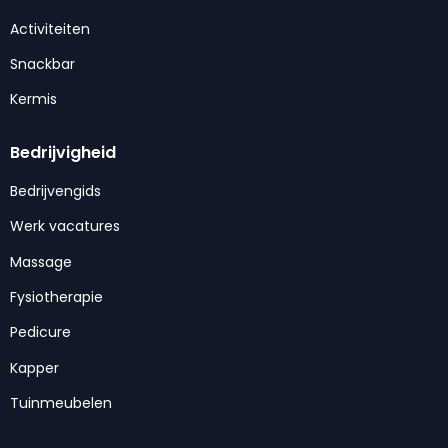
Activiteiten
Snackbar
Kermis
Bedrijvigheid
Bedrijvengids
Werk vacatures
Massage
Fysiotherapie
Pedicure
Kapper
Tuinmeubelen