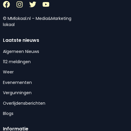
© MMlokaal.nl – Media&Marketing
lokaal
Laatste nieuws
Algemeen Nieuws
112 meldingen
Weer
Evenementen
Vergunningen
Overlijdensberichten
Blogs
Informatie