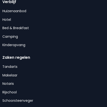
Verblijf
Huizenaanbod
Hotel
Bed & Breakfast
Camping
Kinderopvang
Zaken regelen
Tandarts
Makelaar
Notaris
Rijschool
Schoorsteenveger