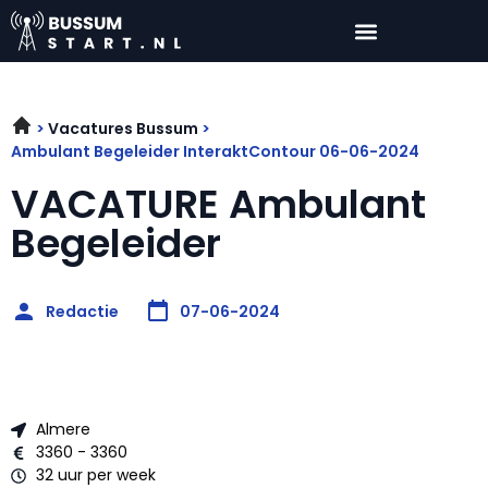
Vacatures Bussum
Ambulant Begeleider InteraktContour 06-06-2024
VACATURE Ambulant
Begeleider
Redactie
07-06-2024
Almere
3360 - 3360
32 uur per week