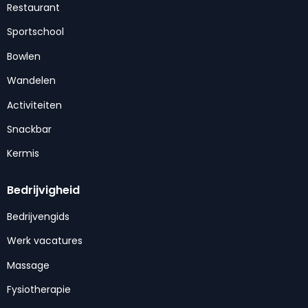
Restaurant
Sportschool
Bowlen
Wandelen
Activiteiten
Snackbar
Kermis
Bedrijvigheid
Bedrijvengids
Werk vacatures
Massage
Fysiotherapie