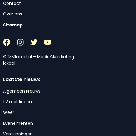
Contact
Over ons
Sitemap
© MMlokaal.nl – Media&Marketing
lokaal
Laatste nieuws
Algemeen Nieuws
112 meldingen
Weer
Evenementen
Vergunningen