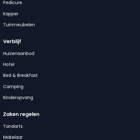
Pedicure
Kapper
Tuinmeubelen
Verblijf
Huizenaanbod
Hotel
Bed & Breakfast
Camping
Kinderopvang
Zaken regelen
Tandarts
Makelaar