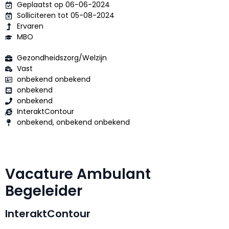
Geplaatst op 06-06-2024
Solliciteren tot 05-08-2024
Ervaren
MBO
Gezondheidszorg/Welzijn
Vast
onbekend onbekend
onbekend
onbekend
InteraktContour
onbekend, onbekend onbekend
Vacature Ambulant
Begeleider
InteraktContour