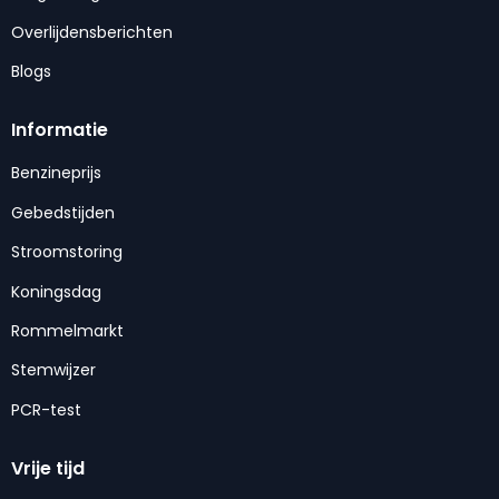
Overlijdensberichten
Blogs
Informatie
Benzineprijs
Gebedstijden
Stroomstoring
Koningsdag
Rommelmarkt
Stemwijzer
PCR-test
Vrije tijd