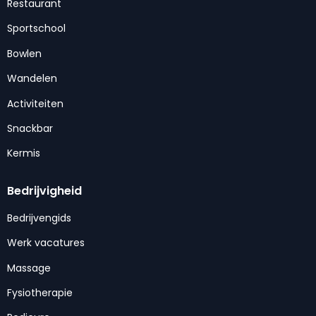
Restaurant
Sportschool
Bowlen
Wandelen
Activiteiten
Snackbar
Kermis
Bedrijvigheid
Bedrijvengids
Werk vacatures
Massage
Fysiotherapie