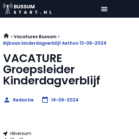
Vacatures Bussum
Bijbaan kinderdagverblijf Aethon 13-06-2024
VACATURE
Groepsleider
Kinderdagverblijf
Redactie
14-06-2024
Hilversum