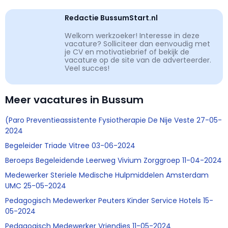
Redactie BussumStart.nl
Welkom werkzoeker! Interesse in deze
vacature? Solliciteer dan eenvoudig met
je CV en motivatiebrief of bekijk de
vacature op de site van de adverteerder.
Veel succes!
Meer vacatures in Bussum
(Paro Preventieassistente Fysiotherapie De Nije Veste 27-05-
2024
Begeleider Triade Vitree 03-06-2024
Beroeps Begeleidende Leerweg Vivium Zorggroep 11-04-2024
Medewerker Steriele Medische Hulpmiddelen Amsterdam
UMC 25-05-2024
Pedagogisch Medewerker Peuters Kinder Service Hotels 15-
05-2024
Pedagogisch Medewerker Vriendjes 11-05-2024