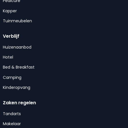
Pedicure
Kapper
Tuinmeubelen
Verblijf
Huizenaanbod
Hotel
Bed & Breakfast
Camping
Kinderopvang
Zaken regelen
Tandarts
Makelaar