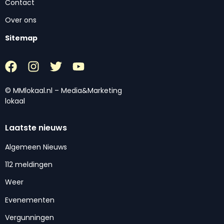
Contact
Over ons
Sitemap
© MMlokaal.nl – Media&Marketing
lokaal
Laatste nieuws
Algemeen Nieuws
112 meldingen
Weer
Evenementen
Vergunningen