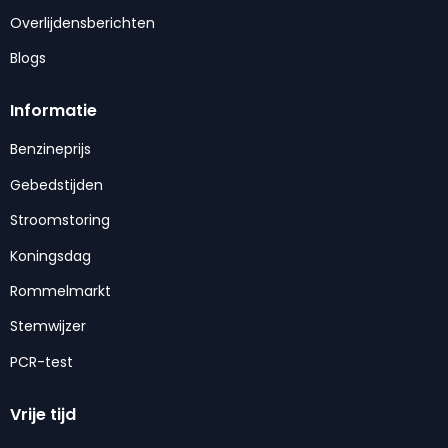
Overlijdensberichten
Blogs
Informatie
Benzineprijs
Gebedstijden
Stroomstoring
Koningsdag
Rommelmarkt
Stemwijzer
PCR-test
Vrije tijd