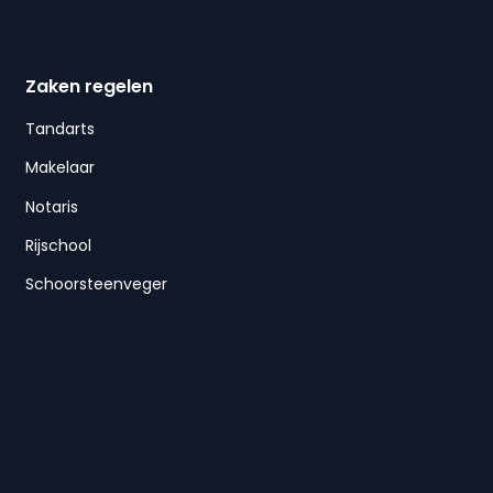
Zaken regelen
Tandarts
Makelaar
Notaris
Rijschool
Schoorsteenveger