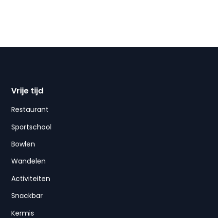
Vrije tijd
Restaurant
Sportschool
Bowlen
Wandelen
Activiteiten
Snackbar
Kermis