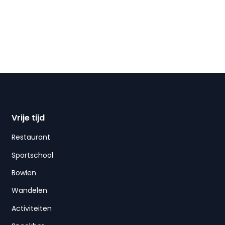
Vrije tijd
Restaurant
Sportschool
Bowlen
Wandelen
Activiteiten