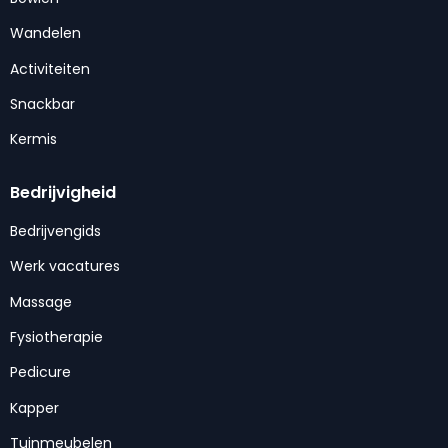
Wandelen
Activiteiten
Snackbar
Kermis
Bedrijvigheid
Bedrijvengids
Werk vacatures
Massage
Fysiotherapie
Pedicure
Kapper
Tuinmeubelen