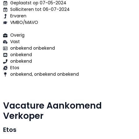
Geplaatst op 07-05-2024
Solliciteren tot 06-07-2024
Ervaren
VMBO/MAVO
Overig
Vast
onbekend onbekend
onbekend
onbekend
Etos
onbekend, onbekend onbekend
Vacature Aankomend
Verkoper
Etos