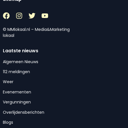
© MMlokaal.nl – Media&Marketing
lokaal
Laatste nieuws
Algemeen Nieuws
112 meldingen
Weer
Evenementen
Vergunningen
Overlijdensberichten
Blogs