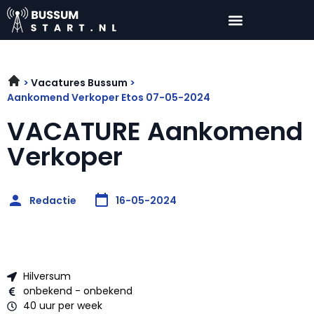
Vacatures Bussum
Aankomend Verkoper Etos 07-05-2024
VACATURE Aankomend
Verkoper
Redactie
16-05-2024
Hilversum
onbekend - onbekend
40 uur per week