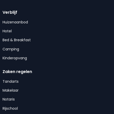
Verblijf
Huizenaanbod
Hotel
Bed & Breakfast
Camping
Kinderopvang
Zaken regelen
Tandarts
Makelaar
Notaris
Rijschool