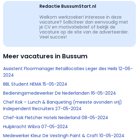
Redactie BussumStart.nl
Welkom werkzoeker! Interesse in deze
vacature? Solliciteer dan eenvoudig met
je CV en motivatiebrief of bekijk de
vacature op de site van de adverteerder.
Veel succes!
Meer vacatures in Bussum
Assistent Floormanager Retaillocaties Leger des Heils 12-06-
2024
BBL Student HEMA 15-05-2024
Bedieningsmedewerker De Nederlanden 16-05-2024
Chef Kok – Lunch & Banqueting (meeste avonden vrij)
Independent Recruiters 27-05-2024
Chef-kok Fletcher Hotels Nederland 08-05-2024
Hulpkracht Wibra 07-05-2024
Medewerker Kleur De Vestingh Paint & Craft 10-05-2024