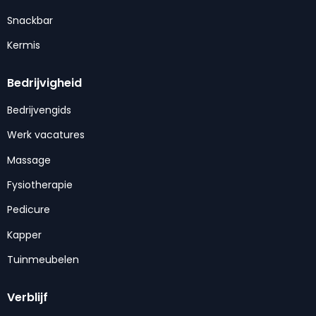
Snackbar
Kermis
Bedrijvigheid
Bedrijvengids
Werk vacatures
Massage
Fysiotherapie
Pedicure
Kapper
Tuinmeubelen
Verblijf