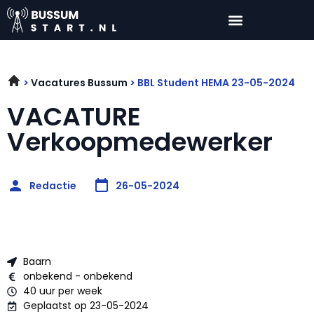
Vacatures Bussum
BBL Student HEMA 23-05-2024
VACATURE
Verkoopmedewerker
Redactie
26-05-2024
Baarn
onbekend - onbekend
40 uur per week
Geplaatst op 23-05-2024