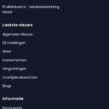
© MMlokaal.nl – Media&Marketing
lokaal
Laatste nieuws
Algemeen Nieuws
112 meldingen
Weer
Evenementen
Vergunningen
Overlijdensberichten
Blogs
Informatie
Benzineprijs