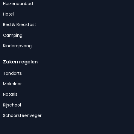
Huizenaanbod
Hotel
Bed & Breakfast
Camping
Kinderopvang
Zaken regelen
Tandarts
Makelaar
Notaris
Rijschool
Schoorsteenveger