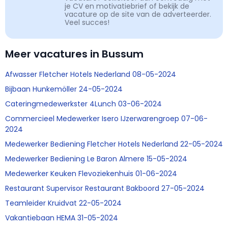
je CV en motivatiebrief of bekijk de
vacature op de site van de adverteerder.
Veel succes!
Meer vacatures in Bussum
Afwasser Fletcher Hotels Nederland 08-05-2024
Bijbaan Hunkemöller 24-05-2024
Cateringmedewerkster 4Lunch 03-06-2024
Commercieel Medewerker Isero IJzerwarengroep 07-06-
2024
Medewerker Bediening Fletcher Hotels Nederland 22-05-2024
Medewerker Bediening Le Baron Almere 15-05-2024
Medewerker Keuken Flevoziekenhuis 01-06-2024
Restaurant Supervisor Restaurant Bakboord 27-05-2024
Teamleider Kruidvat 22-05-2024
Vakantiebaan HEMA 31-05-2024