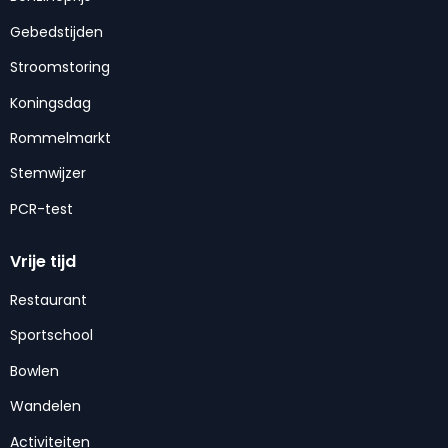
Gebedstijden
Stroomstoring
Koningsdag
Rommelmarkt
Stemwijzer
PCR-test
Vrije tijd
Restaurant
Sportschool
Bowlen
Wandelen
Activiteiten