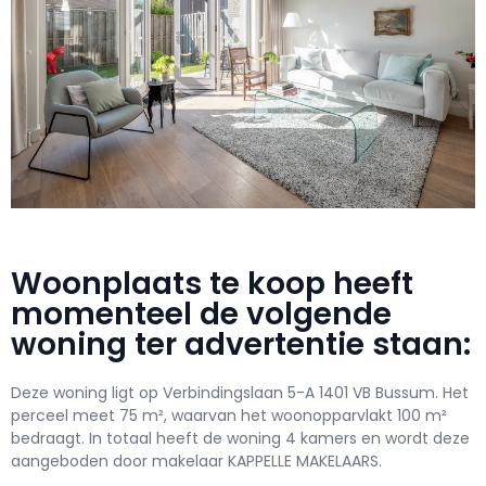
Woonplaats te koop heeft
momenteel de volgende
woning ter advertentie staan:
Deze woning ligt op Verbindingslaan 5-A 1401 VB Bussum. Het
perceel meet 75 m², waarvan het woonopparvlakt 100 m²
bedraagt. In totaal heeft de woning 4 kamers en wordt deze
aangeboden door makelaar KAPPELLE MAKELAARS.