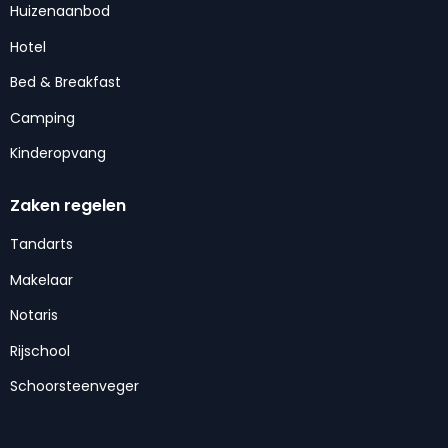
Huizenaanbod
Hotel
Bed & Breakfast
Camping
Kinderopvang
Zaken regelen
Tandarts
Makelaar
Notaris
Rijschool
Schoorsteenveger