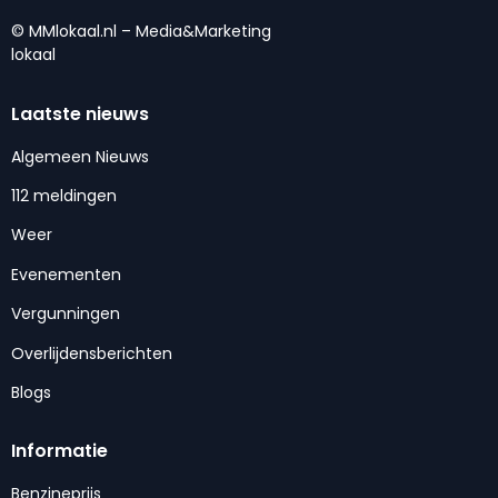
© MMlokaal.nl – Media&Marketing
lokaal
Laatste nieuws
Algemeen Nieuws
112 meldingen
Weer
Evenementen
Vergunningen
Overlijdensberichten
Blogs
Informatie
Benzineprijs