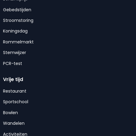
Gebedstijden
Stroomstoring
Koningsdag
Rommelmarkt
Stemwijzer
PCR-test
Vrije tijd
Restaurant
Sportschool
Bowlen
Wandelen
Activiteiten