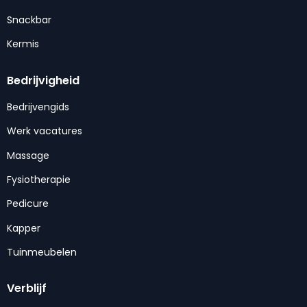
Snackbar
Kermis
Bedrijvigheid
Bedrijvengids
Werk vacatures
Massage
Fysiotherapie
Pedicure
Kapper
Tuinmeubelen
Verblijf