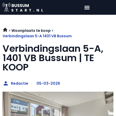
Woonplaats te koop
Verbindingslaan 5-A 1401 VB Bussum
Verbindingslaan 5-A,
1401 VB Bussum | TE
KOOP
Redactie
05-03-2026