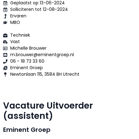
Geplaatst op 13-06-2024
Solliciteren tot 12-08-2024
Ervaren
MBO
Techniek
Vast
Michelle Brouwer
m.brouwer@eminentgroep.nl
06 - 18 73 33 60
Eminent Groep
Newtonlaan 115, 3584 BH Utrecht
Vacature Uitvoerder
(assistent)
Eminent Groep