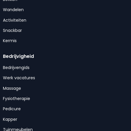
Wandelen
Activiteiten
Snackbar
Kermis
Bedrijvigheid
Bedrijvengids
Werk vacatures
Massage
Fysiotherapie
Pedicure
Kapper
Tuinmeubelen