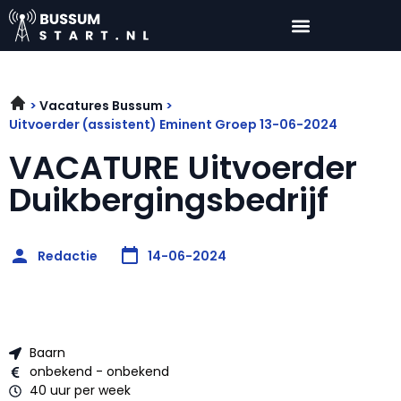
Vacatures Bussum
Uitvoerder (assistent) Eminent Groep 13-06-2024
VACATURE Uitvoerder
Duikbergingsbedrijf
Redactie
14-06-2024
Baarn
onbekend - onbekend
40 uur per week