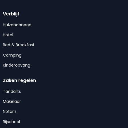
Verblijf
Huizenaanbod
Hotel
Bed & Breakfast
Camping
Kinderopvang
Zaken regelen
Tandarts
Makelaar
Notaris
Rijschool