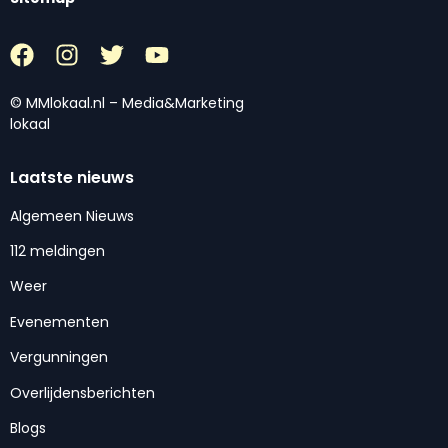
© MMlokaal.nl – Media&Marketing
lokaal
Laatste nieuws
Algemeen Nieuws
112 meldingen
Weer
Evenementen
Vergunningen
Overlijdensberichten
Blogs