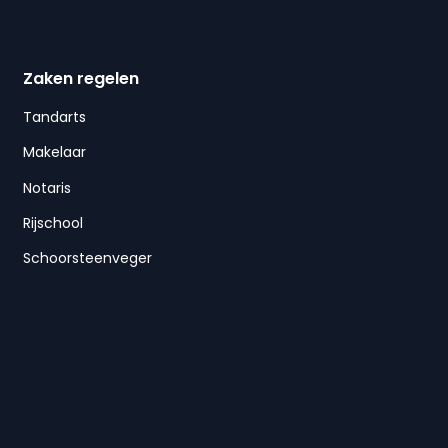
Zaken regelen
Tandarts
Makelaar
Notaris
Rijschool
Schoorsteenveger