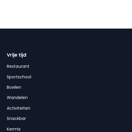
Vrije tijd
Restaurant
Sportschool
Bowlen
Wandelen
Activiteiten
Snackbar
Kermis