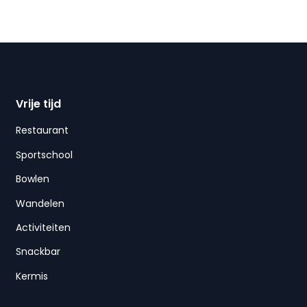
Vrije tijd
Restaurant
Sportschool
Bowlen
Wandelen
Activiteiten
Snackbar
Kermis