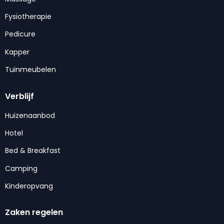
Fysiotherapie
Pedicure
Kapper
Tuinmeubelen
Verblijf
Huizenaanbod
Hotel
Bed & Breakfast
Camping
Kinderopvang
Zaken regelen