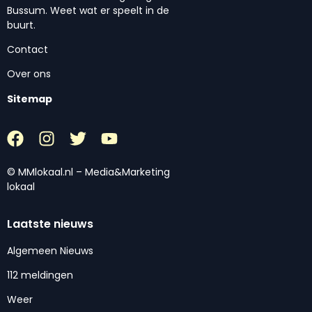
Bussum. Weet wat er speelt in de
buurt.
Contact
Over ons
Sitemap
© MMlokaal.nl – Media&Marketing
lokaal
Laatste nieuws
Algemeen Nieuws
112 meldingen
Weer