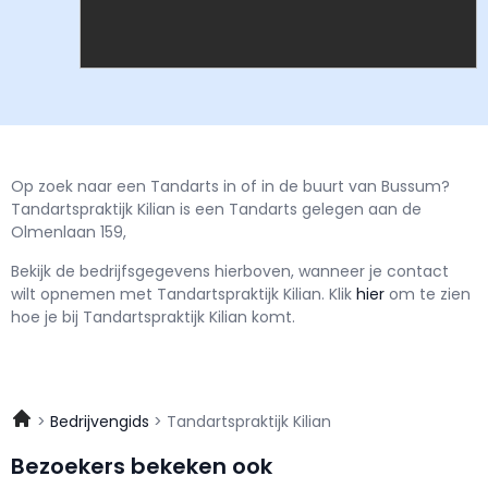
Op zoek naar een Tandarts in of in de buurt van Bussum?
Tandartspraktijk Kilian is een Tandarts gelegen aan de
Olmenlaan 159,
Bekijk de bedrijfsgegevens hierboven, wanneer je contact
wilt opnemen met
Tandartspraktijk Kilian.
Klik
hier
om te zien
hoe je bij Tandartspraktijk Kilian komt.
Bedrijvengids
Tandartspraktijk Kilian
Bezoekers bekeken ook