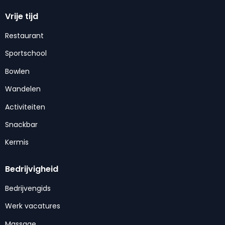
Vrije tijd
Restaurant
Sportschool
Bowlen
Wandelen
Activiteiten
Snackbar
Kermis
Bedrijvigheid
Bedrijvengids
Werk vacatures
Massage