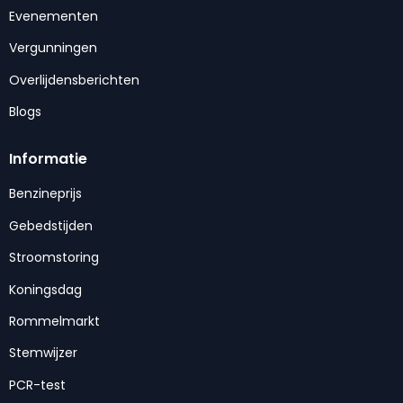
Evenementen
Vergunningen
Overlijdensberichten
Blogs
Informatie
Benzineprijs
Gebedstijden
Stroomstoring
Koningsdag
Rommelmarkt
Stemwijzer
PCR-test