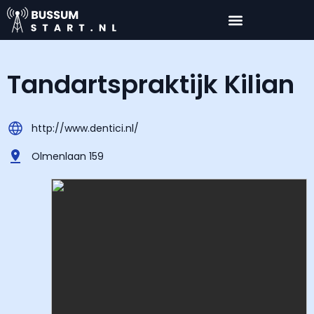
Tandartspraktijk Kilian
http://www.dentici.nl/
Olmenlaan 159