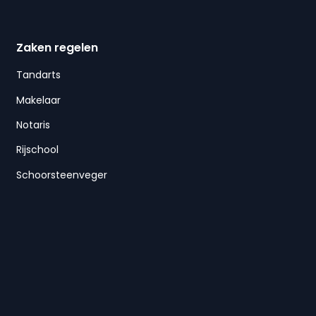
Zaken regelen
Tandarts
Makelaar
Notaris
Rijschool
Schoorsteenveger