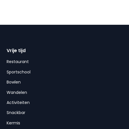
Vrije tijd
Restaurant
Sportschool
Bowlen
Wandelen
Activiteiten
Snackbar
Kermis