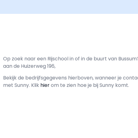
Op zoek naar een Rijschool in of in de buurt van Bussum
aan de Huizerweg 196,
Bekijk de bedrijfsgegevens hierboven, wanneer je cont
met
Sunny.
Klik
hier
om te zien hoe je bij Sunny komt.