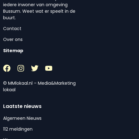
iedere inwoner van omgeving
Bussum. Weet wat er speelt in de
buurt.
Contact
Over ons
Sitemap
© MMlokaal.nl – Media&Marketing
lokaal
Laatste nieuws
Algemeen Nieuws
112 meldingen