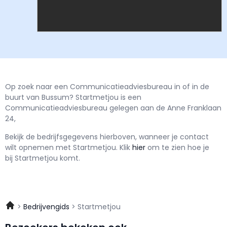
Op zoek naar een Communicatieadviesbureau in of in de
buurt van Bussum? Startmetjou is een
Communicatieadviesbureau gelegen aan de Anne Franklaan
24,
Bekijk de bedrijfsgegevens hierboven, wanneer je contact
wilt opnemen met
Startmetjou.
Klik
hier
om te zien hoe je
bij Startmetjou komt.
Bedrijvengids
Startmetjou