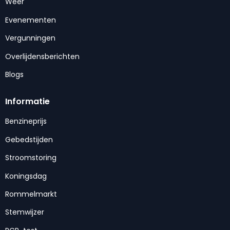
Weer
Evenementen
Vergunningen
Overlijdensberichten
Blogs
Informatie
Benzineprijs
Gebedstijden
Stroomstoring
Koningsdag
Rommelmarkt
Stemwijzer