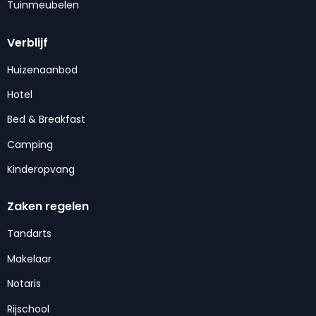
Tuinmeubelen
Verblijf
Huizenaanbod
Hotel
Bed & Breakfast
Camping
Kinderopvang
Zaken regelen
Tandarts
Makelaar
Notaris
Rijschool