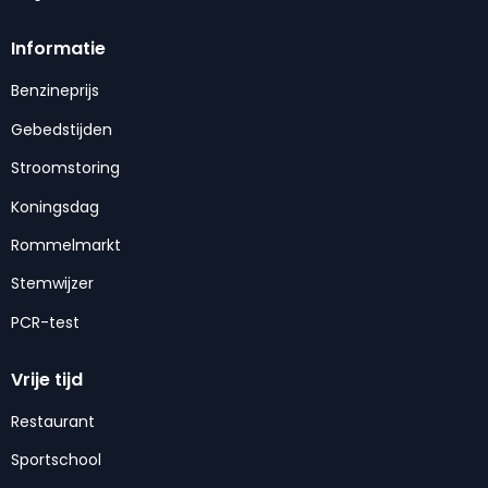
Informatie
Benzineprijs
Gebedstijden
Stroomstoring
Koningsdag
Rommelmarkt
Stemwijzer
PCR-test
Vrije tijd
Restaurant
Sportschool