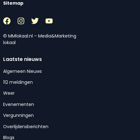
Sitemap
© MMlokaal.nl – Media&Marketing
lokaal
Laatste nieuws
Algemeen Nieuws
112 meldingen
Weer
Evenementen
Vergunningen
Overlijdensberichten
Blogs