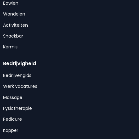
Bowlen
Wandelen
Activiteiten
Snackbar
Kermis
Bedrijvigheid
Bedrijvengids
Werk vacatures
Massage
Fysiotherapie
Pedicure
Kapper