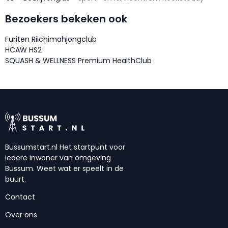
Bezoekers bekeken ook
Furiten Riichimahjongclub
HCAW HS2
SQUASH & WELLNESS Premium HealthClub
Bussumstart.nl Het startpunt voor
iedere inwoner van omgeving
Bussum. Weet wat er speelt in de
buurt.
Contact
Over ons