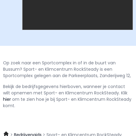
Op zoek naar een Sportcomplex in of in de buurt van
Bussum? Sport- en Klimcentrum RockSteady is een
Sportcomplex gelegen aan de Parkeerplaats, Zanderijweg 12,
Bekijk de bedrijfsgegevens hierboven, wanneer je contact
wilt opnemen met
Sport- en Klimcentrum RockSteady.
Klik
hier
om te zien hoe je bij Sport- en Klimcentrum RockSteady
komt.
Bedrijvengids
Sport- en Klimcentrum RockSteady