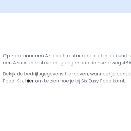
Op zoek naar een Aziatisch restaurant in of in de buurt 
een Aziatisch restaurant gelegen aan de Huizerweg 48A
Bekijk de bedrijfsgegevens hierboven, wanneer je con
Food.
Klik
hier
om te zien hoe je bij Sis Easy Food komt.