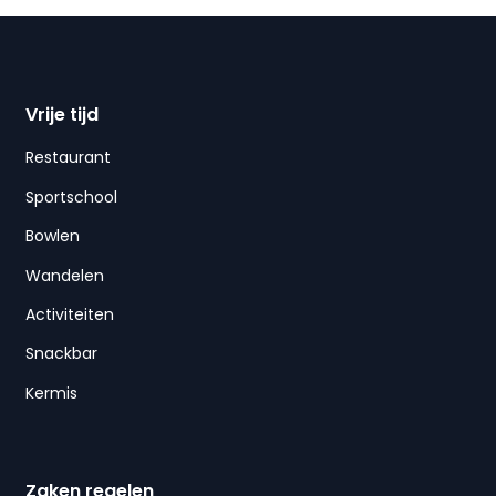
Vrije tijd
Restaurant
Sportschool
Bowlen
Wandelen
Activiteiten
Snackbar
Kermis
Zaken regelen