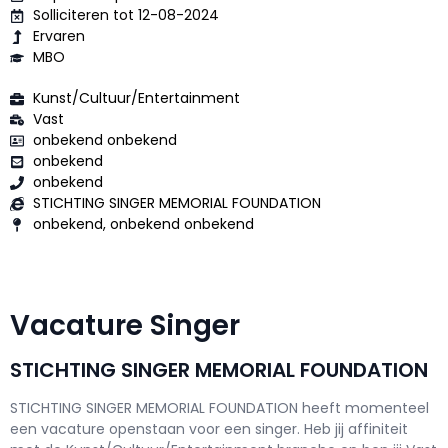
Solliciteren tot 12-08-2024
Ervaren
MBO
Kunst/Cultuur/Entertainment
Vast
onbekend onbekend
onbekend
onbekend
STICHTING SINGER MEMORIAL FOUNDATION
onbekend, onbekend onbekend
Vacature Singer
STICHTING SINGER MEMORIAL FOUNDATION
STICHTING SINGER MEMORIAL FOUNDATION h
eeft momenteel
een vacature openstaan voor een
singer
. Heb jij affiniteit