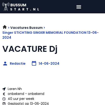
Vacatures Bussum
Singer STICHTING SINGER MEMORIAL FOUNDATION 13-06-
2024
VACATURE Dj
Redactie
14-06-2024
Laren Nh
onbekend - onbekend
40 uur per week
Geplaatst op 13-06-2024