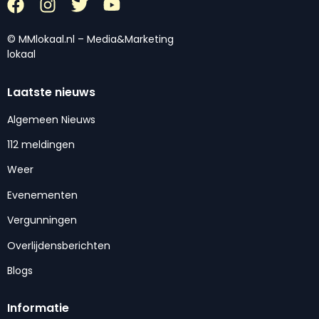
© MMlokaal.nl – Media&Marketing
lokaal
Laatste nieuws
Algemeen Nieuws
112 meldingen
Weer
Evenementen
Vergunningen
Overlijdensberichten
Blogs
Informatie