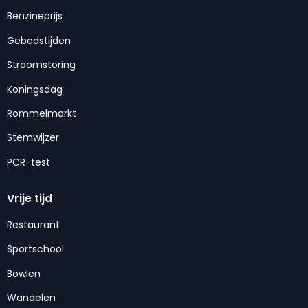
Benzineprijs
Gebedstijden
Stroomstoring
Koningsdag
Rommelmarkt
Stemwijzer
PCR-test
Vrije tijd
Restaurant
Sportschool
Bowlen
Wandelen