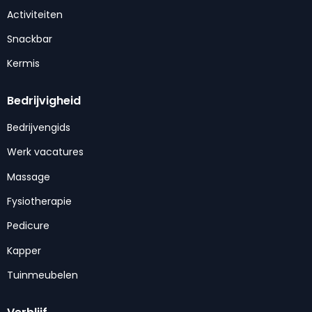
Activiteiten
Snackbar
Kermis
Bedrijvigheid
Bedrijvengids
Werk vacatures
Massage
Fysiotherapie
Pedicure
Kapper
Tuinmeubelen