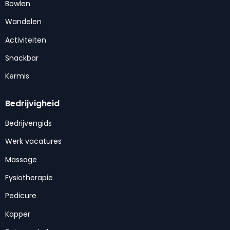
Bowlen
Wandelen
Activiteiten
Snackbar
Kermis
Bedrijvigheid
Bedrijvengids
Werk vacatures
Massage
Fysiotherapie
Pedicure
Kapper