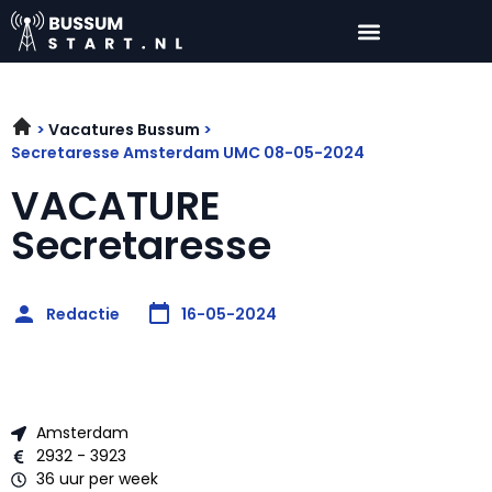
Vacatures Bussum
Secretaresse Amsterdam UMC 08-05-2024
VACATURE
Secretaresse
Redactie
16-05-2024
Amsterdam
2932 - 3923
36 uur per week