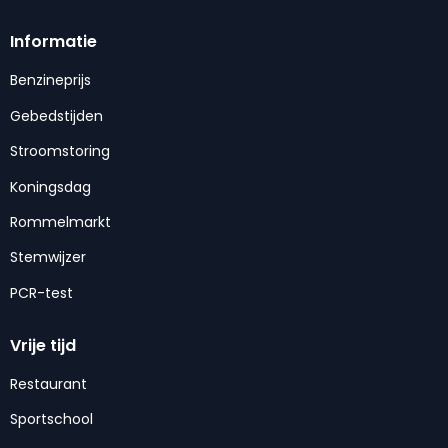
Informatie
Benzineprijs
Gebedstijden
Stroomstoring
Koningsdag
Rommelmarkt
Stemwijzer
PCR-test
Vrije tijd
Restaurant
Sportschool