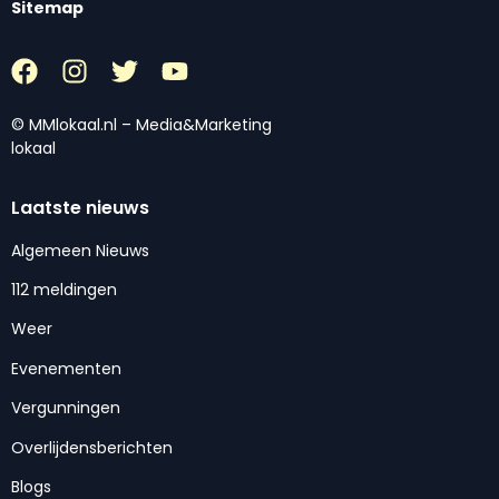
Sitemap
© MMlokaal.nl – Media&Marketing
lokaal
Laatste nieuws
Algemeen Nieuws
112 meldingen
Weer
Evenementen
Vergunningen
Overlijdensberichten
Blogs