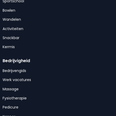
Sportschool
Bowlen
Wandelen
Activiteiten
Snackbar
Kermis
Bedrijvigheid
Bedrijvengids
Werk vacatures
Massage
Fysiotherapie
Pedicure