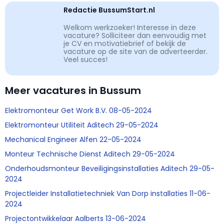
Redactie BussumStart.nl
Welkom werkzoeker! Interesse in deze
vacature? Solliciteer dan eenvoudig met
je CV en motivatiebrief of bekijk de
vacature op de site van de adverteerder.
Veel succes!
Meer vacatures in Bussum
Elektromonteur Get Work B.V. 08-05-2024
Elektromonteur Utiliteit Aditech 29-05-2024
Mechanical Engineer Alfen 22-05-2024
Monteur Technische Dienst Aditech 29-05-2024
Onderhoudsmonteur Beveiligingsinstallaties Aditech 29-05-
2024
Projectleider Installatietechniek Van Dorp installaties 11-06-
2024
Projectontwikkelaar Aalberts 13-06-2024