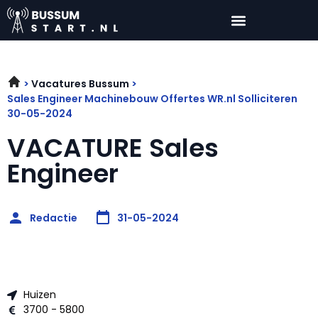
Vacatures Bussum
Sales Engineer Machinebouw Offertes WR.nl Solliciteren
30-05-2024
VACATURE Sales
Engineer
Redactie
31-05-2024
Huizen
3700 - 5800