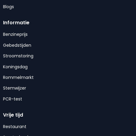
Blogs
Informatie
Benzineprijs
Gebedstijden
Stroomstoring
Koningsdag
Rommelmarkt
Stemwijzer
PCR-test
Vrije tijd
Restaurant