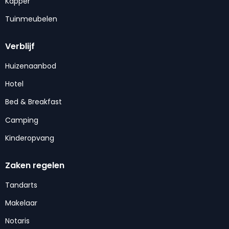
Kapper
Tuinmeubelen
Verblijf
Huizenaanbod
Hotel
Bed & Breakfast
Camping
Kinderopvang
Zaken regelen
Tandarts
Makelaar
Notaris