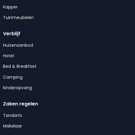
Kapper
Tuinmeubelen
Verblijf
Huizenaanbod
Hotel
Bed & Breakfast
Camping
Kinderopvang
Zaken regelen
Tandarts
Makelaar