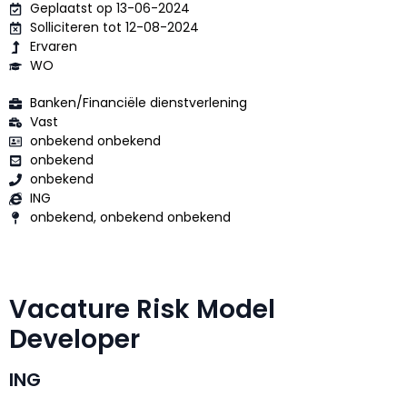
Geplaatst op 13-06-2024
Solliciteren tot 12-08-2024
Ervaren
WO
Banken/Financiële dienstverlening
Vast
onbekend onbekend
onbekend
onbekend
ING
onbekend, onbekend onbekend
Vacature Risk Model
Developer
ING