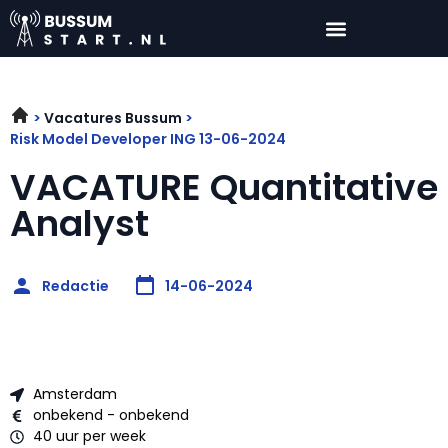
Vacatures Bussum
Risk Model Developer ING 13-06-2024
VACATURE Quantitative
Analyst
Redactie
14-06-2024
Amsterdam
onbekend - onbekend
40 uur per week