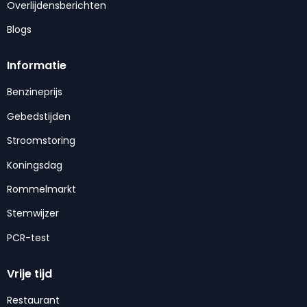
Overlijdensberichten
Blogs
Informatie
Benzineprijs
Gebedstijden
Stroomstoring
Koningsdag
Rommelmarkt
Stemwijzer
PCR-test
Vrije tijd
Restaurant