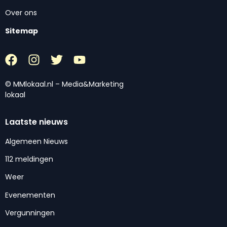
Over ons
Sitemap
© MMlokaal.nl – Media&Marketing
lokaal
Laatste nieuws
Algemeen Nieuws
112 meldingen
Weer
Evenementen
Vergunningen