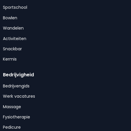
Sportschool
Bowlen
Wandelen
Activiteiten
Snackbar
Kermis
Bedrijvigheid
Bedrijvengids
Werk vacatures
Massage
Fysiotherapie
Pedicure