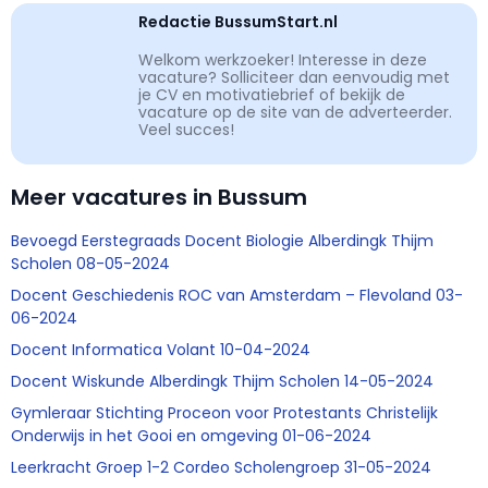
Redactie BussumStart.nl
Welkom werkzoeker! Interesse in deze
vacature? Solliciteer dan eenvoudig met
je CV en motivatiebrief of bekijk de
vacature op de site van de adverteerder.
Veel succes!
Meer vacatures in Bussum
Bevoegd Eerstegraads Docent Biologie Alberdingk Thijm
Scholen 08-05-2024
Docent Geschiedenis ROC van Amsterdam – Flevoland 03-
06-2024
Docent Informatica Volant 10-04-2024
Docent Wiskunde Alberdingk Thijm Scholen 14-05-2024
Gymleraar Stichting Proceon voor Protestants Christelijk
Onderwijs in het Gooi en omgeving 01-06-2024
Leerkracht Groep 1-2 Cordeo Scholengroep 31-05-2024