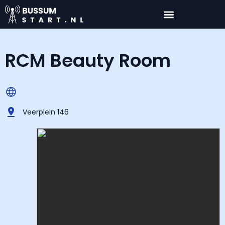
RCM Beauty Room
Veerplein 146