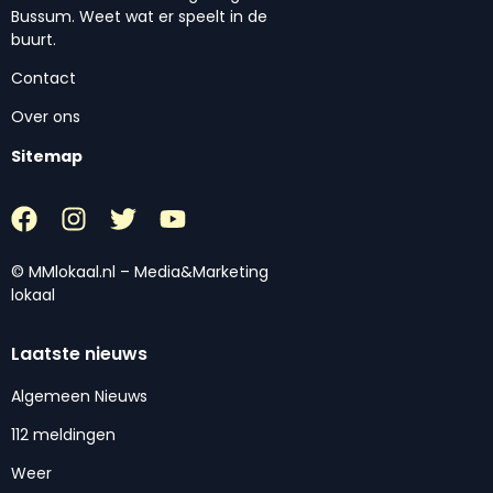
Bussum. Weet wat er speelt in de
buurt.
Contact
Over ons
Sitemap
© MMlokaal.nl – Media&Marketing
lokaal
Laatste nieuws
Algemeen Nieuws
112 meldingen
Weer