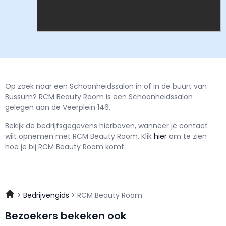
Op zoek naar een Schoonheidssalon in of in de buurt van
Bussum? RCM Beauty Room is een Schoonheidssalon
gelegen aan de Veerplein 146,
Bekijk de bedrijfsgegevens hierboven, wanneer je contact
wilt opnemen met
RCM Beauty Room.
Klik
hier
om te zien
hoe je bij RCM Beauty Room komt.
Bedrijvengids
RCM Beauty Room
Bezoekers bekeken ook