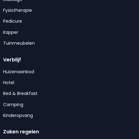
Fysiotherapie
Pedicure
Kapper
Tuinmeubelen
Verblijf
Huizenaanbod
Hotel
Bed & Breakfast
Camping
Kinderopvang
Zaken regelen