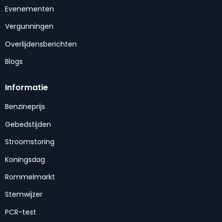
Evenementen
Vergunningen
Overlijdensberichten
Blogs
Informatie
Benzineprijs
Gebedstijden
Stroomstoring
Koningsdag
Rommelmarkt
Stemwijzer
PCR-test