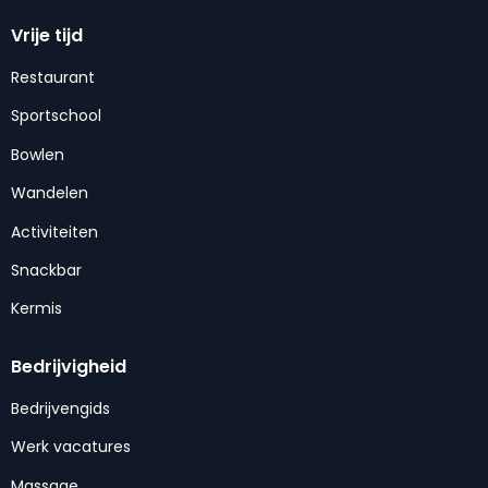
Vrije tijd
Restaurant
Sportschool
Bowlen
Wandelen
Activiteiten
Snackbar
Kermis
Bedrijvigheid
Bedrijvengids
Werk vacatures
Massage