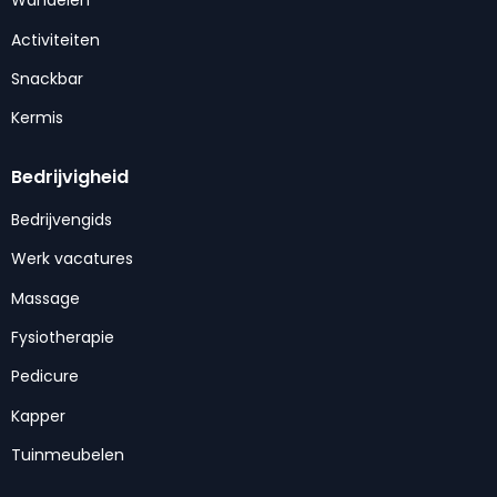
Wandelen
Activiteiten
Snackbar
Kermis
Bedrijvigheid
Bedrijvengids
Werk vacatures
Massage
Fysiotherapie
Pedicure
Kapper
Tuinmeubelen