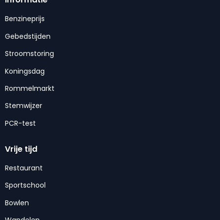
Benzineprijs
Gebedstijden
Stroomstoring
Koningsdag
Rommelmarkt
Stemwijzer
PCR-test
Vrije tijd
Restaurant
Sportschool
Bowlen