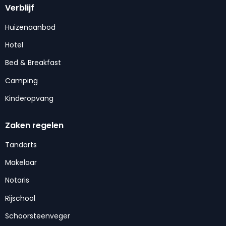
Verblijf
Huizenaanbod
Hotel
Bed & Breakfast
Camping
Kinderopvang
Zaken regelen
Tandarts
Makelaar
Notaris
Rijschool
Schoorsteenveger