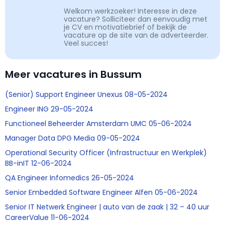
Welkom werkzoeker! Interesse in deze
vacature? Solliciteer dan eenvoudig met
je CV en motivatiebrief of bekijk de
vacature op de site van de adverteerder.
Veel succes!
Meer vacatures in Bussum
(Senior) Support Engineer Unexus 08-05-2024
Engineer ING 29-05-2024
Functioneel Beheerder Amsterdam UMC 05-06-2024
Manager Data DPG Media 09-05-2024
Operational Security Officer (Infrastructuur en Werkplek)
BB-inIT 12-06-2024
QA Engineer Infomedics 26-05-2024
Senior Embedded Software Engineer Alfen 05-06-2024
Senior IT Netwerk Engineer | auto van de zaak | 32 – 40 uur
CareerValue 11-06-2024