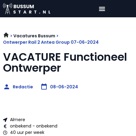
Vacatures Bussum
Ontwerper Rail 2 Antea Group 07-06-2024
VACATURE Functioneel
Ontwerper
Redactie
08-06-2024
Almere
onbekend - onbekend
40 uur per week