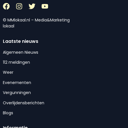
© MMlokaal.nl – Media&Marketing
lokaal
Laatste nieuws
Algemeen Nieuws
112 meldingen
Weer
Evenementen
Vergunningen
Overlijdensberichten
Blogs
Informatie