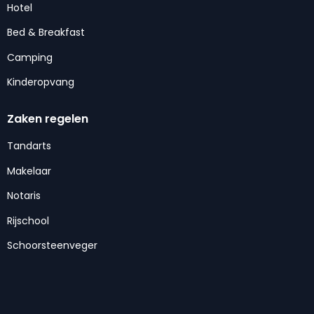
Hotel
Bed & Breakfast
Camping
Kinderopvang
Zaken regelen
Tandarts
Makelaar
Notaris
Rijschool
Schoorsteenveger