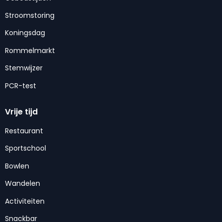
Stroomstoring
Koningsdag
Rommelmarkt
Stemwijzer
PCR-test
Vrije tijd
Restaurant
Sportschool
Bowlen
Wandelen
Activiteiten
Snackbar