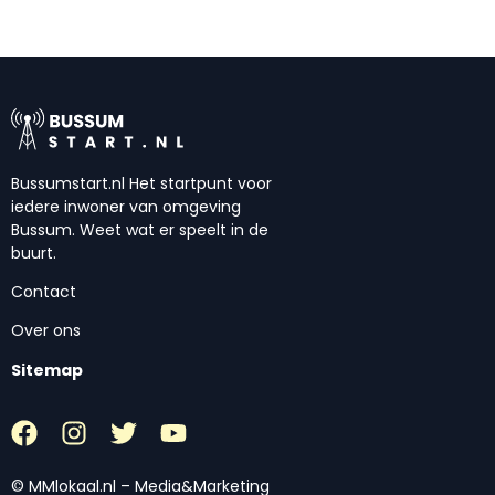
Bussumstart.nl Het startpunt voor
iedere inwoner van omgeving
Bussum. Weet wat er speelt in de
buurt.
Contact
Over ons
Sitemap
© MMlokaal.nl – Media&Marketing