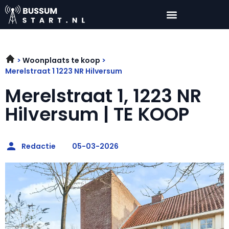
Woonplaats te koop
Merelstraat 1 1223 NR Hilversum
Merelstraat 1, 1223 NR
Hilversum | TE KOOP
Redactie
05-03-2026