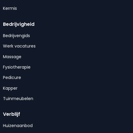
Kermis
Bedrijvigheid
Bedrijvengids
Werk vacatures
Massage
Fysiotherapie
Pedicure
Kapper
Tuinmeubelen
Verblijf
Huizenaanbod