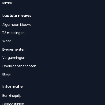
lokaal
Laatste nieuws
Algemeen Nieuws
112 meldingen
Weer
Evenementen
Vergunningen
Overlijdensberichten
Blogs
Informatie
Benzineprijs
Gebedstijden