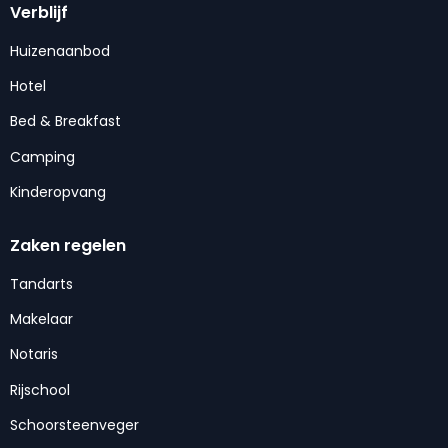
Verblijf
Huizenaanbod
Hotel
Bed & Breakfast
Camping
Kinderopvang
Zaken regelen
Tandarts
Makelaar
Notaris
Rijschool
Schoorsteenveger