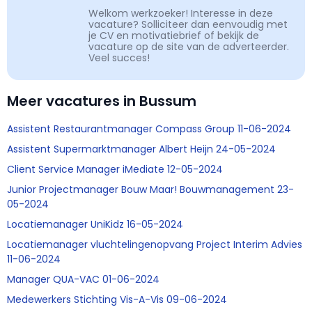
Welkom werkzoeker! Interesse in deze
vacature? Solliciteer dan eenvoudig met
je CV en motivatiebrief of bekijk de
vacature op de site van de adverteerder.
Veel succes!
Meer vacatures in Bussum
Assistent Restaurantmanager Compass Group 11-06-2024
Assistent Supermarktmanager Albert Heijn 24-05-2024
Client Service Manager iMediate 12-05-2024
Junior Projectmanager Bouw Maar! Bouwmanagement 23-
05-2024
Locatiemanager UniKidz 16-05-2024
Locatiemanager vluchtelingenopvang Project Interim Advies
11-06-2024
Manager QUA-VAC 01-06-2024
Medewerkers Stichting Vis-A-Vis 09-06-2024