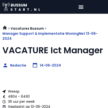
Vacatures Bussum
Manager Support & Implementatie WoningNet 13-06-
2024
VACATURE Ict Manager
Redactie
14-06-2024
Weesp
4804 - 6493
36 uur per week
Geplaatst op 13-06-2024