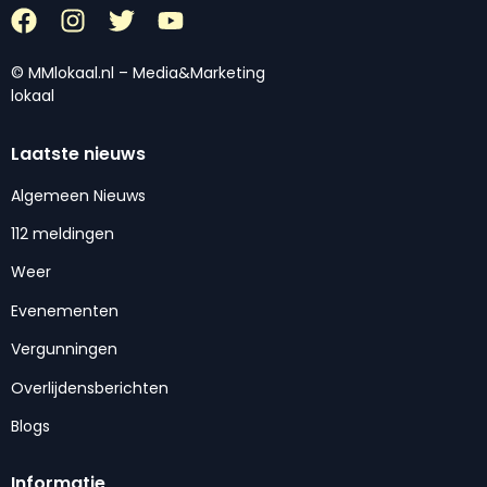
© MMlokaal.nl – Media&Marketing
lokaal
Laatste nieuws
Algemeen Nieuws
112 meldingen
Weer
Evenementen
Vergunningen
Overlijdensberichten
Blogs
Informatie