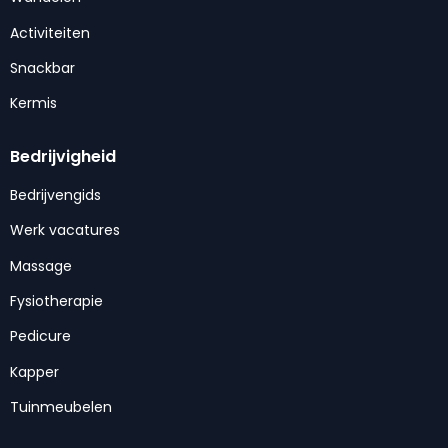
Activiteiten
Snackbar
Kermis
Bedrijvigheid
Bedrijvengids
Werk vacatures
Massage
Fysiotherapie
Pedicure
Kapper
Tuinmeubelen