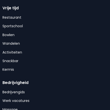
Vrije tijd
Restaurant
Sportschool
Bowlen
Wandelen
Activiteiten
Snackbar
Kermis
Bedrijvigheid
Bedrijvengids
Werk vacatures
Massage