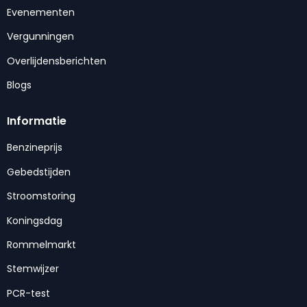
Evenementen
Vergunningen
Overlijdensberichten
Blogs
Informatie
Benzineprijs
Gebedstijden
Stroomstoring
Koningsdag
Rommelmarkt
Stemwijzer
PCR-test