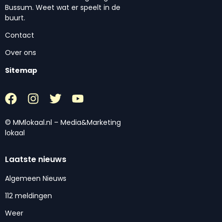
Bussum. Weet wat er speelt in de
buurt.
Contact
Over ons
Sitemap
© MMlokaal.nl – Media&Marketing
lokaal
Laatste nieuws
Algemeen Nieuws
112 meldingen
Weer