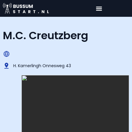
M.C. Creutzberg
H. Kamerlingh Onnesweg 43