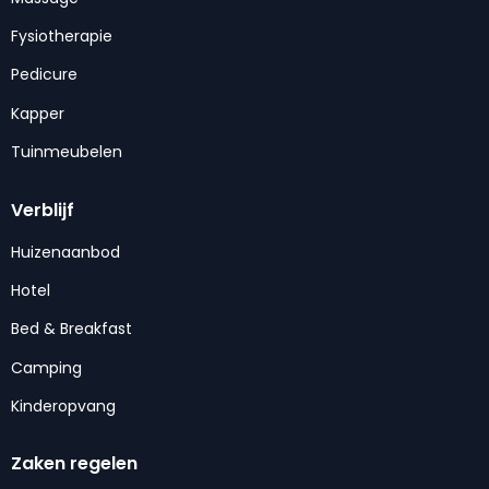
Fysiotherapie
Pedicure
Kapper
Tuinmeubelen
Verblijf
Huizenaanbod
Hotel
Bed & Breakfast
Camping
Kinderopvang
Zaken regelen